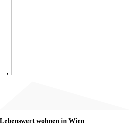
Lebenswert wohnen in Wien