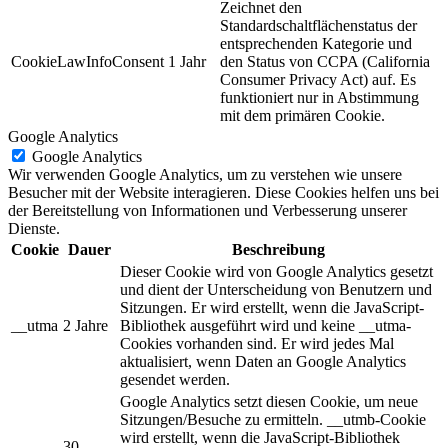
Zeichnet den
Standardschaltflächenstatus der
entsprechenden Kategorie und
CookieLawInfoConsent
1 Jahr
den Status von CCPA (California
Consumer Privacy Act) auf. Es
funktioniert nur in Abstimmung
mit dem primären Cookie.
Google Analytics
Google Analytics
Wir verwenden Google Analytics, um zu verstehen wie unsere
Besucher mit der Website interagieren. Diese Cookies helfen uns bei
der Bereitstellung von Informationen und Verbesserung unserer
Dienste.
Cookie
Dauer
Beschreibung
Dieser Cookie wird von Google Analytics gesetzt
und dient der Unterscheidung von Benutzern und
Sitzungen. Er wird erstellt, wenn die JavaScript-
__utma
2 Jahre
Bibliothek ausgeführt wird und keine __utma-
Cookies vorhanden sind. Er wird jedes Mal
aktualisiert, wenn Daten an Google Analytics
gesendet werden.
Google Analytics setzt diesen Cookie, um neue
Sitzungen/Besuche zu ermitteln. __utmb-Cookie
wird erstellt, wenn die JavaScript-Bibliothek
30