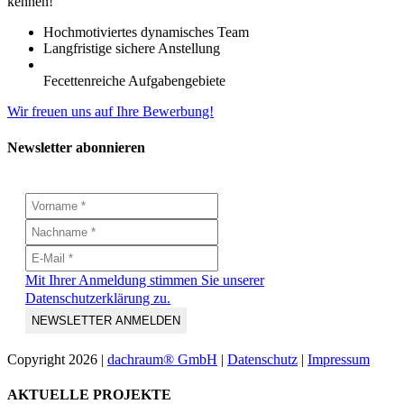
kennen!
Hochmotiviertes dynamisches Team
Langfristige sichere Anstellung
Fecettenreiche Aufgabengebiete
Wir freuen uns auf Ihre Bewerbung!
Newsletter abonnieren
Mit Ihrer Anmeldung stimmen Sie unserer
Datenschutzerklärung zu.
Copyright
2026 |
dachraum® GmbH
|
Datenschutz
|
Impressum
Toggle
AKTUELLE PROJEKTE