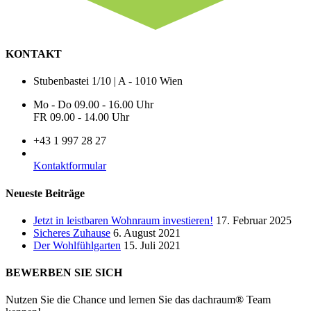
KONTAKT
Stubenbastei 1/10 | A - 1010 Wien
Mo - Do 09.00 - 16.00 Uhr
FR 09.00 - 14.00 Uhr
+43 1 997 28 27
Kontaktformular
Neueste Beiträge
Jetzt in leistbaren Wohnraum investieren!
17. Februar 2025
Sicheres Zuhause
6. August 2021
Der Wohlfühlgarten
15. Juli 2021
BEWERBEN SIE SICH
Nutzen Sie die Chance und lernen Sie das dachraum® Team