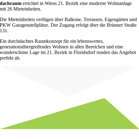
dachraum
errichtet in Wiens 21. Bezirk eine moderne Wohnanlage
mit 26 Mieteinheiten.
Die Mieteinheiten verfügen über Balkone, Terrassen, Eigengärten und
PKW Garagenstellplätze. Der Zugang erfolgt über die Brünner Straße
131.
Ein durchdachtes Raumkonzept für ein lebenswertes,
generationsübergreifendes Wohnen in allen Bereichen und eine
wunderschöne Lage im 21. Bezirk in Floridsdorf runden das Angebot
perfekt ab.