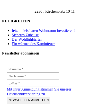
Sliding
Bar
Area
2230 . Kirchenplatz 10-11
NEUIGKEITEN
Jetzt in leistbaren Wohnraum investieren!
Sicheres Zuhause
Der Wohlfühlgarten
Ein wärmendes Kaminfeuer
Newsletter abonnieren
Mit Ihrer Anmeldung stimmen Sie unserer
Datenschutzerklärung zu.