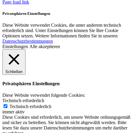
Page load link
Privatsphären Einstellungen
Diese Website verwendet Cookies, die unter anderem technisch
erforderlich sind. Unter Einstellungen können Sie Ihre Cookie
Optionen setzen. Weitere Informationen finden Sie in unseren
Datenschutzbestimmungen
Einstellungen
Alle akzeptieren
Schließen
Privatsphären Einstellungen
Diese Website verwendet folgende Cookies:
Technisch erforderlich
Technisch erforderlich
immer aktiv
Diese Cookies sind erforderlich, um unsere Website ordnungsgemäß
und sicher zu betreiben. Sie können nicht abgewählt werden. Bitte
lesen Sie dazu unsere Datenschutzbestimmungen um mehr darüber