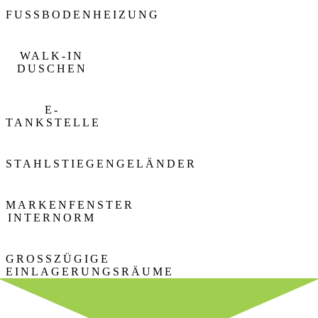
FUSSBODENHEIZUNG
WALK-IN
DUSCHEN
E-
TANKSTELLE
STAHLSTIEGENGELÄNDER
MARKENFENSTER
INTERNORM
GROSSZÜGIGE
EINLAGERUNGSRÄUME