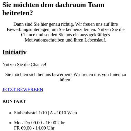
Sie möchten dem dachraum Team
beitreten?
Dann sind Sie hier genau richtig. Wir freuen uns auf Ihre
Bewerbungsunterlagen, um Sie kennenzulernen. Nutzen Sie die
Chance und senden Sie uns ein aussagekräftiges
Motivationsschreiben und Ihren Lebenslauf.
Initiativ
Nutzen Sie die Chance!
Sie möchten sich bei uns bewerben? Wir freuen uns von Ihnen zu
hören!
JETZT BEWERBEN
KONTAKT
Stubenbastei 1/10 | A - 1010 Wien
Mo - Do 09.00 - 16.00 Uhr
FR 09.00 - 14.00 Uhr