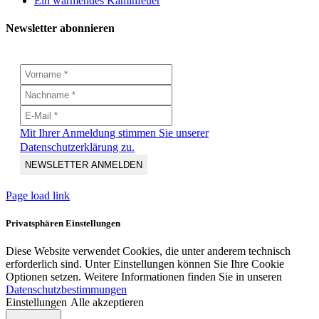
Ein wärmendes Kaminfeuer
Newsletter abonnieren
Mit Ihrer Anmeldung stimmen Sie unserer
Datenschutzerklärung zu.
Page load link
Privatsphären Einstellungen
Diese Website verwendet Cookies, die unter anderem technisch
erforderlich sind. Unter Einstellungen können Sie Ihre Cookie
Optionen setzen. Weitere Informationen finden Sie in unseren
Datenschutzbestimmungen
Einstellungen
Alle akzeptieren