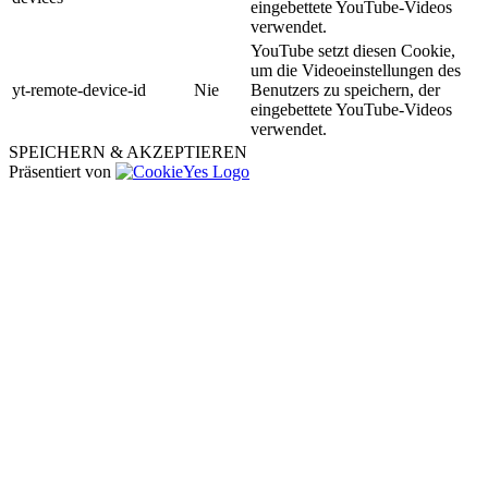
eingebettete YouTube-Videos
verwendet.
YouTube setzt diesen Cookie,
um die Videoeinstellungen des
yt-remote-device-id
Nie
Benutzers zu speichern, der
eingebettete YouTube-Videos
verwendet.
SPEICHERN & AKZEPTIEREN
Präsentiert von
Nach
oben