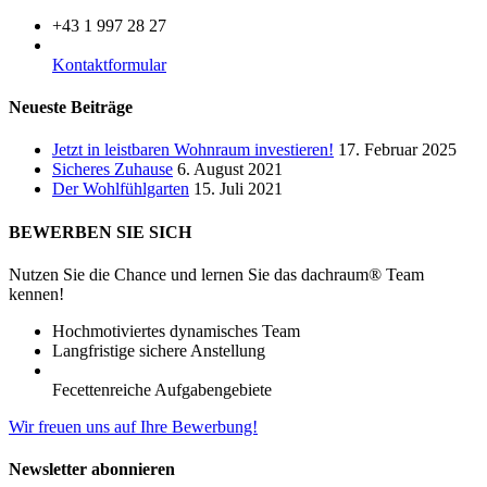
+43 1 997 28 27
Kontaktformular
Neueste Beiträge
Jetzt in leistbaren Wohnraum investieren!
17. Februar 2025
Sicheres Zuhause
6. August 2021
Der Wohlfühlgarten
15. Juli 2021
BEWERBEN SIE SICH
Nutzen Sie die Chance und lernen Sie das dachraum® Team
kennen!
Hochmotiviertes dynamisches Team
Langfristige sichere Anstellung
Fecettenreiche Aufgabengebiete
Wir freuen uns auf Ihre Bewerbung!
Newsletter abonnieren