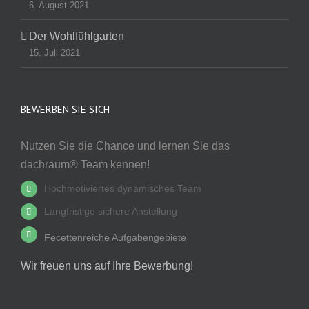
6. August 2021
Der Wohlfühlgarten
15. Juli 2021
BEWERBEN SIE SICH
Nutzen Sie die Chance und lernen Sie das
dachraum® Team kennen!
Hochmotiviertes dynamisches Team
Langfristige sichere Anstellung
Fecettenreiche Aufgabengebiete
Wir freuen uns auf Ihre Bewerbung!