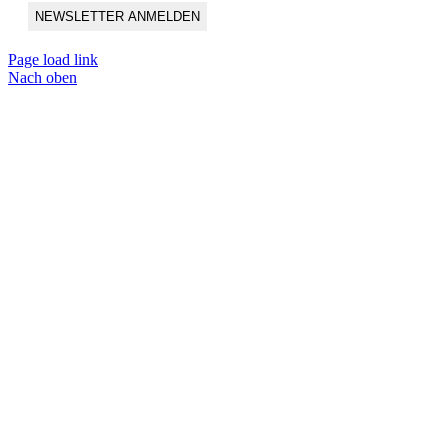
Page load link
Nach oben