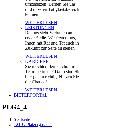
umzusetzen. Lernen Sie uns
und unseren Tätigkeitsbereich
kennen.
WEITERLESEN
LEISTUNGEN
Bei uns steht Vertrauen an
erster Stelle. Wir freuen uns,
Ihnen mit Rat und Tat auch in
Zukunft zur Seite zu stehen.
WEITERLESEN
KARRIERE
Sie möchten dem dachraum
Team beitreten? Dann sind Sie
hier genau richtig. Nutzen Sie
die Chance!
WEITERLESEN
BIETERPORTAL
PLG4_4
Startseite
1210 . Platzergasse 4