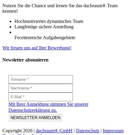
Nutzen Sie die Chance und lernen Sie das dachraum® Team
kennen!
Hochmotiviertes dynamisches Team
Langfristige sichere Anstellung
Fecettenreiche Aufgabengebiete
Wir freuen uns auf Ihre Bewerbung!
Newsletter abonnieren
Mit Ihrer Anmeldung stimmen Sie unserer
Datenschutzerklärung zu.
Copyright
2026 |
dachraum® GmbH
|
Datenschutz
|
Impressum