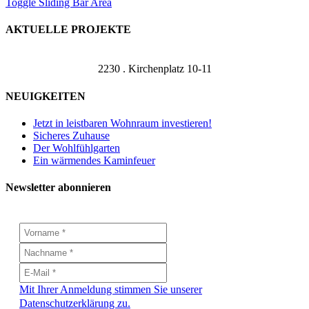
Toggle Sliding Bar Area
AKTUELLE PROJEKTE
2230 . Kirchenplatz 10-11
NEUIGKEITEN
Jetzt in leistbaren Wohnraum investieren!
Sicheres Zuhause
Der Wohlfühlgarten
Ein wärmendes Kaminfeuer
Newsletter abonnieren
Mit Ihrer Anmeldung stimmen Sie unserer
Datenschutzerklärung zu.