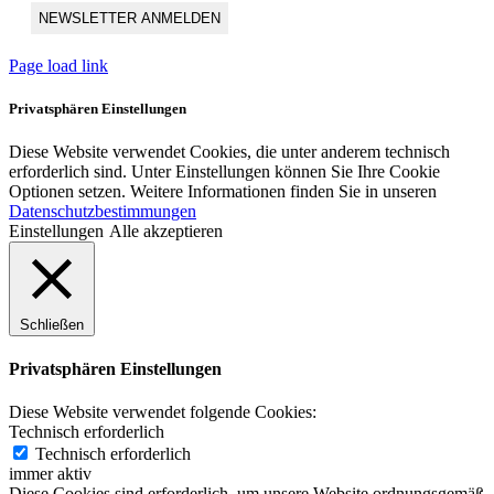
Page load link
Privatsphären Einstellungen
Diese Website verwendet Cookies, die unter anderem technisch
erforderlich sind. Unter Einstellungen können Sie Ihre Cookie
Optionen setzen. Weitere Informationen finden Sie in unseren
Datenschutzbestimmungen
Einstellungen
Alle akzeptieren
Schließen
Privatsphären Einstellungen
Diese Website verwendet folgende Cookies:
Technisch erforderlich
Technisch erforderlich
immer aktiv
Diese Cookies sind erforderlich, um unsere Website ordnungsgemäß