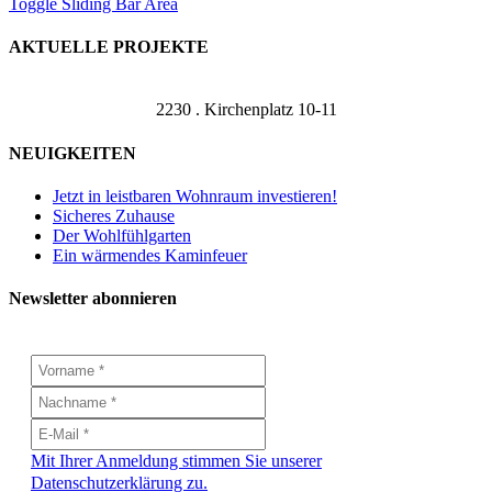
Toggle Sliding Bar Area
AKTUELLE PROJEKTE
2230 . Kirchenplatz 10-11
NEUIGKEITEN
Jetzt in leistbaren Wohnraum investieren!
Sicheres Zuhause
Der Wohlfühlgarten
Ein wärmendes Kaminfeuer
Newsletter abonnieren
Mit Ihrer Anmeldung stimmen Sie unserer
Datenschutzerklärung zu.