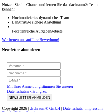
Nutzen Sie die Chance und lernen Sie das dachraum® Team
kennen!
Hochmotiviertes dynamisches Team
Langfristige sichere Anstellung
Fecettenreiche Aufgabengebiete
Wir freuen uns auf Ihre Bewerbung!
Newsletter abonnieren
Mit Ihrer Anmeldung stimmen Sie unserer
Datenschutzerklärung zu.
Copyright
2026 |
dachraum® GmbH
|
Datenschutz
|
Impressum