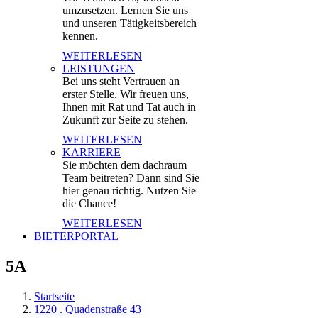
umzusetzen. Lernen Sie uns
und unseren Tätigkeitsbereich
kennen.
WEITERLESEN
LEISTUNGEN
Bei uns steht Vertrauen an
erster Stelle. Wir freuen uns,
Ihnen mit Rat und Tat auch in
Zukunft zur Seite zu stehen.
WEITERLESEN
KARRIERE
Sie möchten dem dachraum
Team beitreten? Dann sind Sie
hier genau richtig. Nutzen Sie
die Chance!
WEITERLESEN
BIETERPORTAL
5A
Startseite
1220 . Quadenstraße 43