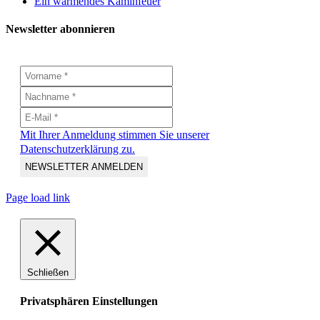
Ein wärmendes Kaminfeuer
Newsletter abonnieren
Mit Ihrer Anmeldung stimmen Sie unserer
Datenschutzerklärung zu.
Page load link
Schließen
Privatsphären Einstellungen