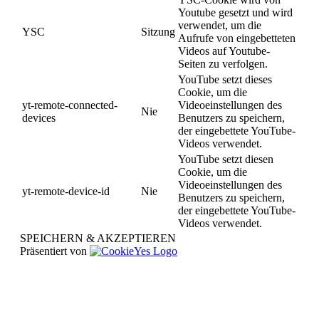
Youtube gesetzt und wird
verwendet, um die
YSC
Sitzung
Aufrufe von eingebetteten
Videos auf Youtube-
Seiten zu verfolgen.
YouTube setzt dieses
Cookie, um die
yt-remote-connected-
Videoeinstellungen des
Nie
devices
Benutzers zu speichern,
der eingebettete YouTube-
Videos verwendet.
YouTube setzt diesen
Cookie, um die
Videoeinstellungen des
yt-remote-device-id
Nie
Benutzers zu speichern,
der eingebettete YouTube-
Videos verwendet.
SPEICHERN & AKZEPTIEREN
Präsentiert von
Nach
oben