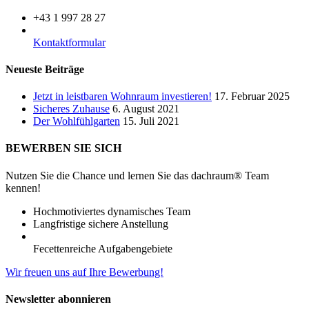
+43 1 997 28 27
Kontaktformular
Neueste Beiträge
Jetzt in leistbaren Wohnraum investieren!
17. Februar 2025
Sicheres Zuhause
6. August 2021
Der Wohlfühlgarten
15. Juli 2021
BEWERBEN SIE SICH
Nutzen Sie die Chance und lernen Sie das dachraum® Team
kennen!
Hochmotiviertes dynamisches Team
Langfristige sichere Anstellung
Fecettenreiche Aufgabengebiete
Wir freuen uns auf Ihre Bewerbung!
Newsletter abonnieren