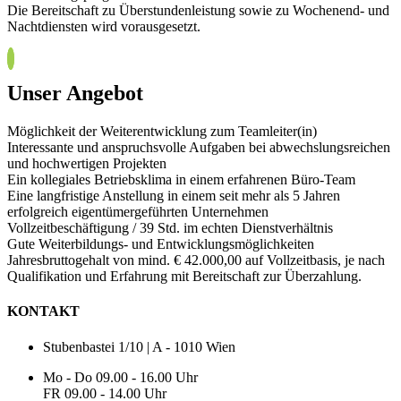
Die Bereitschaft zu Überstundenleistung sowie zu Wochenend- und
Nachtdiensten wird vorausgesetzt.
Unser Angebot
Möglichkeit der Weiterentwicklung zum Teamleiter(in)
Interessante und anspruchsvolle Aufgaben bei abwechslungsreichen
und hochwertigen Projekten
Ein kollegiales Betriebsklima in einem erfahrenen Büro-Team
Eine langfristige Anstellung in einem seit mehr als 5 Jahren
erfolgreich eigentümergeführten Unternehmen
Vollzeitbeschäftigung / 39 Std. im echten Dienstverhältnis
Gute Weiterbildungs- und Entwicklungsmöglichkeiten
Jahresbruttogehalt von mind. € 42.000,00 auf Vollzeitbasis, je nach
Qualifikation und Erfahrung mit Bereitschaft zur Überzahlung.
KONTAKT
Stubenbastei 1/10 | A - 1010 Wien
Mo - Do 09.00 - 16.00 Uhr
FR 09.00 - 14.00 Uhr