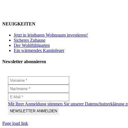
NEUIGKEITEN
Jetzt in leistbaren Wohnraum investieren!
Sicheres Zuhause
Der Wohlfühlgarten
Ein wärmendes Kaminfeuer
Newsletter abonnieren
Mit Ihrer Anmeldung stimmen Sie unserer Datenschutzerklärung z
Page load link