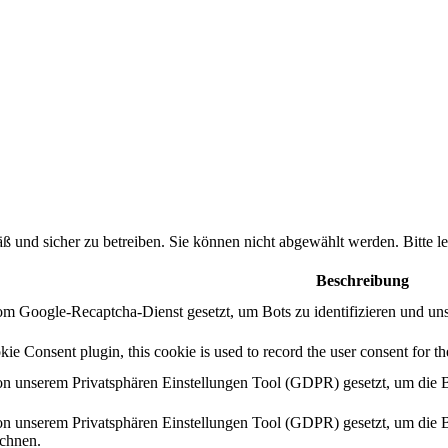
ß und sicher zu betreiben. Sie können nicht abgewählt werden. Bitte
Beschreibung
m Google-Recaptcha-Dienst gesetzt, um Bots zu identifizieren und un
 Consent plugin, this cookie is used to record the user consent for the
n unserem Privatsphären Einstellungen Tool (GDPR) gesetzt, um die B
n unserem Privatsphären Einstellungen Tool (GDPR) gesetzt, um die B
ichnen.