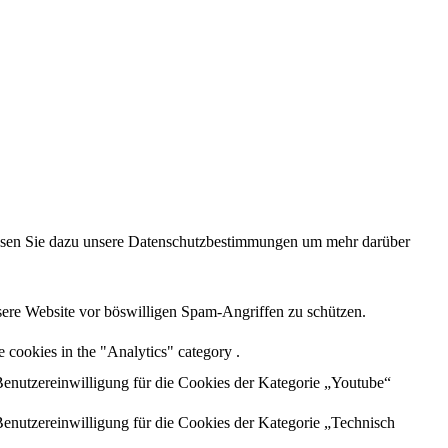
 lesen Sie dazu unsere Datenschutzbestimmungen um mehr darüber
sere Website vor böswilligen Spam-Angriffen zu schützen.
 cookies in the "Analytics" category .
enutzereinwilligung für die Cookies der Kategorie „Youtube“
enutzereinwilligung für die Cookies der Kategorie „Technisch