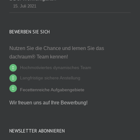
15. Juli 2021
BEWERBEN SIE SICH
Nutzen Sie die Chance und lernen Sie das
dachraum® Team kennen!
Hochmotiviertes dynamisches Team
Langfristige sichere Anstellung
Fecettenreiche Aufgabengebiete
Wir freuen uns auf Ihre Bewerbung!
NEWSLETTER ABONNIEREN