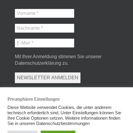
Mit Ihrer Anmeldung stimmen Sie unserer
Datenschutzerklärung zu.
Privatsphären Einstellungen
Diese Website verwendet Cookies, die unter anderem
technisch erforderlich sind. Unter Einstellungen können Sie
Ihre Cookie Optionen setzen. Weitere Informationen finden
Sie in unseren
Datenschutzbestimmungen