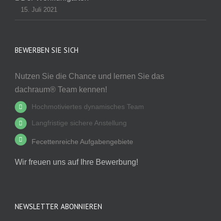
15. Juli 2021
BEWERBEN SIE SICH
Nutzen Sie die Chance und lernen Sie das
dachraum® Team kennen!
Hochmotiviertes dynamisches Team
Langfristige sichere Anstellung
Fecettenreiche Aufgabengebiete
Wir freuen uns auf Ihre Bewerbung!
NEWSLETTER ABONNIEREN