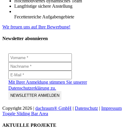
Hochmotiviertes dynamisches Team
Langfristige sichere Anstellung
Fecettenreiche Aufgabengebiete
Wir freuen uns auf Ihre Bewerbung!
Newsletter abonnieren
Mit Ihrer Anmeldung stimmen Sie unserer
Datenschutzerklärung zu.
Copyright
2026 |
dachraum® GmbH
|
Datenschutz
|
Impressum
Toggle Sliding Bar Area
AKTUELLE PROJEKTE