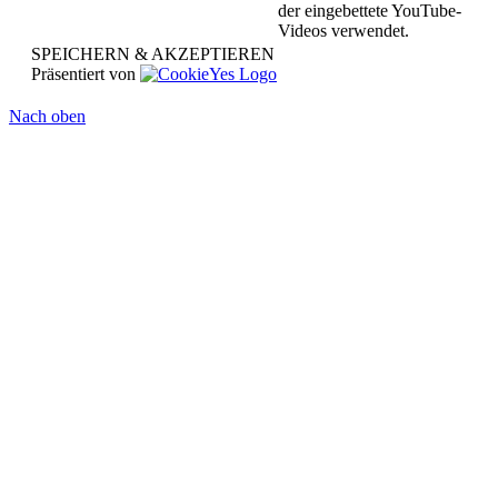
der eingebettete YouTube-
Videos verwendet.
SPEICHERN & AKZEPTIEREN
Präsentiert von
Nach oben