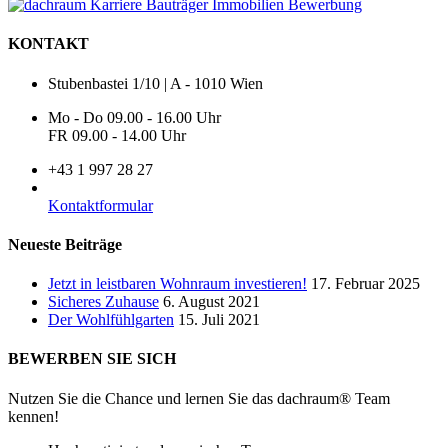
KONTAKT
Stubenbastei 1/10 | A - 1010 Wien
Mo - Do 09.00 - 16.00 Uhr
FR 09.00 - 14.00 Uhr
+43 1 997 28 27
Kontaktformular
Neueste Beiträge
Jetzt in leistbaren Wohnraum investieren!
17. Februar 2025
Sicheres Zuhause
6. August 2021
Der Wohlfühlgarten
15. Juli 2021
BEWERBEN SIE SICH
Nutzen Sie die Chance und lernen Sie das dachraum® Team
kennen!