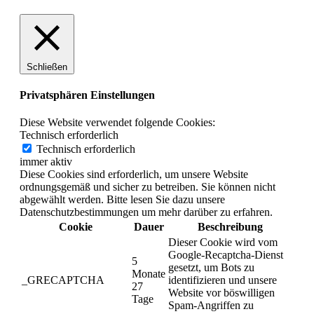
Schließen
Privatsphären Einstellungen
Diese Website verwendet folgende Cookies:
Technisch erforderlich
Technisch erforderlich
immer aktiv
Diese Cookies sind erforderlich, um unsere Website
ordnungsgemäß und sicher zu betreiben. Sie können nicht
abgewählt werden. Bitte lesen Sie dazu unsere
Datenschutzbestimmungen um mehr darüber zu erfahren.
Cookie
Dauer
Beschreibung
Dieser Cookie wird vom
Google-Recaptcha-Dienst
5
gesetzt, um Bots zu
Monate
_GRECAPTCHA
identifizieren und unsere
27
Website vor böswilligen
Tage
Spam-Angriffen zu