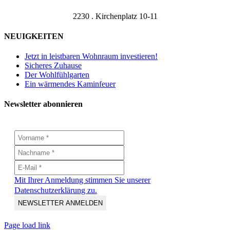
2230 . Kirchenplatz 10-11
NEUIGKEITEN
Jetzt in leistbaren Wohnraum investieren!
Sicheres Zuhause
Der Wohlfühlgarten
Ein wärmendes Kaminfeuer
Newsletter abonnieren
Mit Ihrer Anmeldung stimmen Sie unserer
Datenschutzerklärung zu.
Page load link