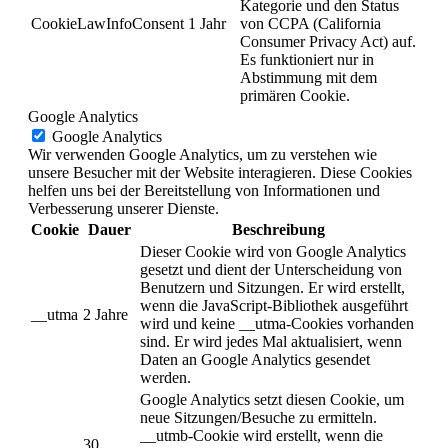
Kategorie und den Status
CookieLawInfoConsent
1 Jahr
von CCPA (California
Consumer Privacy Act) auf.
Es funktioniert nur in
Abstimmung mit dem
primären Cookie.
Google Analytics
Google Analytics
Wir verwenden Google Analytics, um zu verstehen wie
unsere Besucher mit der Website interagieren. Diese Cookies
helfen uns bei der Bereitstellung von Informationen und
Verbesserung unserer Dienste.
Cookie
Dauer
Beschreibung
Dieser Cookie wird von Google Analytics
gesetzt und dient der Unterscheidung von
Benutzern und Sitzungen. Er wird erstellt,
wenn die JavaScript-Bibliothek ausgeführt
__utma
2 Jahre
wird und keine __utma-Cookies vorhanden
sind. Er wird jedes Mal aktualisiert, wenn
Daten an Google Analytics gesendet
werden.
Google Analytics setzt diesen Cookie, um
neue Sitzungen/Besuche zu ermitteln.
__utmb-Cookie wird erstellt, wenn die
30