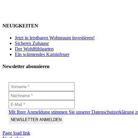
NEUIGKEITEN
Jetzt in leistbaren Wohnraum investieren!
Sicheres Zuhause
Der Wohlfühlgarten
Ein wärmendes Kaminfeuer
Newsletter abonnieren
Mit Ihrer Anmeldung stimmen Sie unserer Datenschutzerklärung z
Page load link