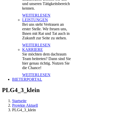
und unseren Tätigkeitsbereich
kennen.
WEITERLESEN
LEISTUNGEN
Bei uns steht Vertrauen an
erster Stelle. Wir freuen uns,
Ihnen mit Rat und Tat auch in
Zukunft zur Seite zu stehen.
WEITERLESEN
KARRIERE
Sie möchten dem dachraum
Team beitreten? Dann sind Sie
hier genau richtig. Nutzen Sie
die Chance!
WEITERLESEN
BIETERPORTAL
PLG4_3_klein
Startseite
Projekte Aktuell
PLG4_3_klein