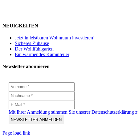
NEUIGKEITEN
Jetzt in leistbaren Wohnraum investieren!
Sicheres Zuhause
Der Wohlfühlgarten
Ein wärmendes Kaminfeuer
Newsletter abonnieren
Mit Ihrer Anmeldung stimmen Sie unserer Datenschutzerklärung z
Page load link