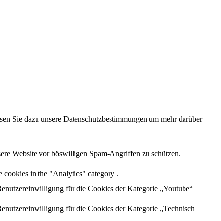
 lesen Sie dazu unsere Datenschutzbestimmungen um mehr darüber
sere Website vor böswilligen Spam-Angriffen zu schützen.
 cookies in the "Analytics" category .
enutzereinwilligung für die Cookies der Kategorie „Youtube“
enutzereinwilligung für die Cookies der Kategorie „Technisch