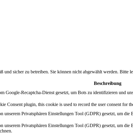
ß und sicher zu betreiben. Sie können nicht abgewählt werden. Bitte
Beschreibung
m Google-Recaptcha-Dienst gesetzt, um Bots zu identifizieren und un
 Consent plugin, this cookie is used to record the user consent for the
n unserem Privatsphären Einstellungen Tool (GDPR) gesetzt, um die B
n unserem Privatsphären Einstellungen Tool (GDPR) gesetzt, um die B
ichnen.