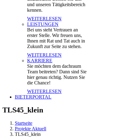
und unseren Tätigkeitsbereich
kennen.
WEITERLESEN
LEISTUNGEN
Bei uns steht Vertrauen an
erster Stelle. Wir freuen uns,
Ihnen mit Rat und Tat auch in
Zukunft zur Seite zu stehen.
WEITERLESEN
KARRIERE
Sie möchten dem dachraum
Team beitreten? Dann sind Sie
hier genau richtig. Nutzen Sie
die Chance!
WEITERLESEN
BIETERPORTAL
TLS45_klein
Startseite
Projekte Aktuell
TLS45_klein