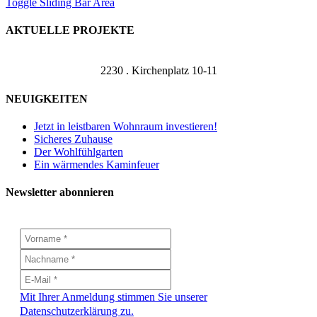
Toggle Sliding Bar Area
AKTUELLE PROJEKTE
2230 . Kirchenplatz 10-11
NEUIGKEITEN
Jetzt in leistbaren Wohnraum investieren!
Sicheres Zuhause
Der Wohlfühlgarten
Ein wärmendes Kaminfeuer
Newsletter abonnieren
Mit Ihrer Anmeldung stimmen Sie unserer
Datenschutzerklärung zu.