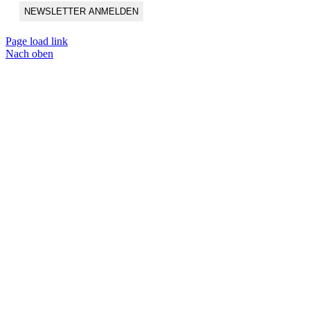
Page load link
Nach oben