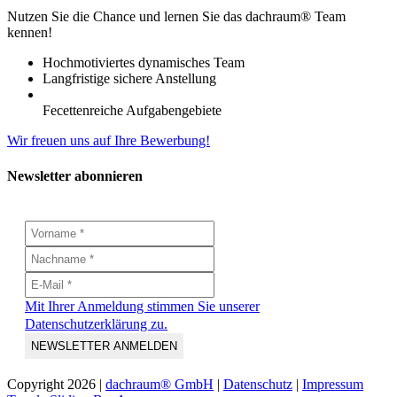
Nutzen Sie die Chance und lernen Sie das dachraum® Team
kennen!
Hochmotiviertes dynamisches Team
Langfristige sichere Anstellung
Fecettenreiche Aufgabengebiete
Wir freuen uns auf Ihre Bewerbung!
Newsletter abonnieren
Mit Ihrer Anmeldung stimmen Sie unserer
Datenschutzerklärung zu.
Copyright
2026 |
dachraum® GmbH
|
Datenschutz
|
Impressum