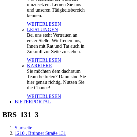
umzusetzen. Lernen Sie uns
und unseren Tätigkeitsbereich
kennen.
WEITERLESEN
LEISTUNGEN
Bei uns steht Vertrauen an
erster Stelle. Wir freuen uns,
Ihnen mit Rat und Tat auch in
Zukunft zur Seite zu stehen.
WEITERLESEN
KARRIERE
Sie möchten dem dachraum
Team beitreten? Dann sind Sie
hier genau richtig. Nutzen Sie
die Chance!
WEITERLESEN
BIETERPORTAL
BRS_131_3
Startseite
1210 . Brünner Straße 131