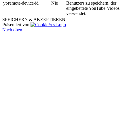
yt-remote-device-id
Nie
Benutzers zu speichern, der
eingebettete YouTube-Videos
verwendet.
SPEICHERN & AKZEPTIEREN
Präsentiert von
Nach oben