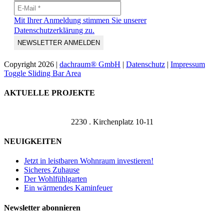
Mit Ihrer Anmeldung stimmen Sie unserer
Datenschutzerklärung zu.
Copyright
2026 |
dachraum® GmbH
|
Datenschutz
|
Impressum
Toggle Sliding Bar Area
AKTUELLE PROJEKTE
2230 . Kirchenplatz 10-11
NEUIGKEITEN
Jetzt in leistbaren Wohnraum investieren!
Sicheres Zuhause
Der Wohlfühlgarten
Ein wärmendes Kaminfeuer
Newsletter abonnieren