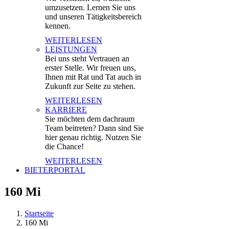
umzusetzen. Lernen Sie uns
und unseren Tätigkeitsbereich
kennen.
WEITERLESEN
LEISTUNGEN
Bei uns steht Vertrauen an
erster Stelle. Wir freuen uns,
Ihnen mit Rat und Tat auch in
Zukunft zur Seite zu stehen.
WEITERLESEN
KARRIERE
Sie möchten dem dachraum
Team beitreten? Dann sind Sie
hier genau richtig. Nutzen Sie
die Chance!
WEITERLESEN
BIETERPORTAL
160 Mi
Startseite
160 Mi