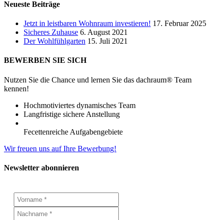
Neueste Beiträge
Jetzt in leistbaren Wohnraum investieren!
17. Februar 2025
Sicheres Zuhause
6. August 2021
Der Wohlfühlgarten
15. Juli 2021
BEWERBEN SIE SICH
Nutzen Sie die Chance und lernen Sie das dachraum® Team
kennen!
Hochmotiviertes dynamisches Team
Langfristige sichere Anstellung
Fecettenreiche Aufgabengebiete
Wir freuen uns auf Ihre Bewerbung!
Newsletter abonnieren