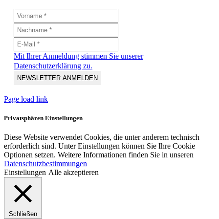
Mit Ihrer Anmeldung stimmen Sie unserer
Datenschutzerklärung zu.
Page load link
Privatsphären Einstellungen
Diese Website verwendet Cookies, die unter anderem technisch
erforderlich sind. Unter Einstellungen können Sie Ihre Cookie
Optionen setzen. Weitere Informationen finden Sie in unseren
Datenschutzbestimmungen
Einstellungen
Alle akzeptieren
Schließen