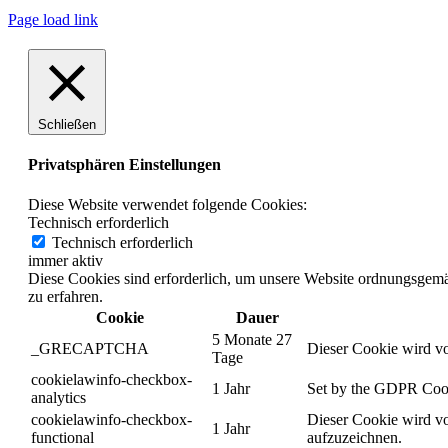
Page load link
Schließen
Privatsphären Einstellungen
Diese Website verwendet folgende Cookies:
Technisch erforderlich
Technisch erforderlich
immer aktiv
Diese Cookies sind erforderlich, um unsere Website ordnungsgemä
zu erfahren.
Cookie
Dauer
5 Monate 27
_GRECAPTCHA
Dieser Cookie wird vo
Tage
cookielawinfo-checkbox-
1 Jahr
Set by the GDPR Cookie
analytics
cookielawinfo-checkbox-
Dieser Cookie wird vo
1 Jahr
functional
aufzuzeichnen.