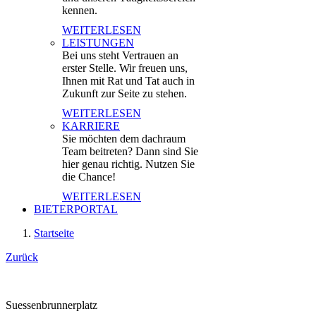
kennen.
WEITERLESEN
LEISTUNGEN
Bei uns steht Vertrauen an
erster Stelle. Wir freuen uns,
Ihnen mit Rat und Tat auch in
Zukunft zur Seite zu stehen.
WEITERLESEN
KARRIERE
Sie möchten dem dachraum
Team beitreten? Dann sind Sie
hier genau richtig. Nutzen Sie
die Chance!
WEITERLESEN
BIETERPORTAL
Startseite
Zurück
Suessenbrunnerplatz