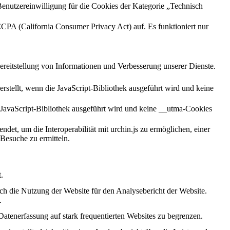
enutzereinwilligung für die Cookies der Kategorie „Technisch
CCPA (California Consumer Privacy Act) auf. Es funktioniert nur
ereitstellung von Informationen und Verbesserung unserer Dienste.
stellt, wenn die JavaScript-Bibliothek ausgeführt wird und keine
 JavaScript-Bibliothek ausgeführt wird und keine __utma-Cookies
et, um die Interoperabilität mit urchin.js zu ermöglichen, einer
Besuche zu ermitteln.
.
ch die Nutzung der Website für den Analysebericht der Website.
.
Datenerfassung auf stark frequentierten Websites zu begrenzen.