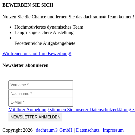
BEWERBEN SIE SICH
Nutzen Sie die Chance und lernen Sie das dachraum® Team kennen!
Hochmotiviertes dynamisches Team
Langfristige sichere Anstellung
Fecettenreiche Aufgabengebiete
Wir freuen uns auf Ihre Bewerbung!
Newsletter abonnieren
Mit Ihrer Anmeldung stimmen Sie unserer Datenschutzerklärung z
Copyright
2026 |
dachraum® GmbH
|
Datenschutz
|
Impressum