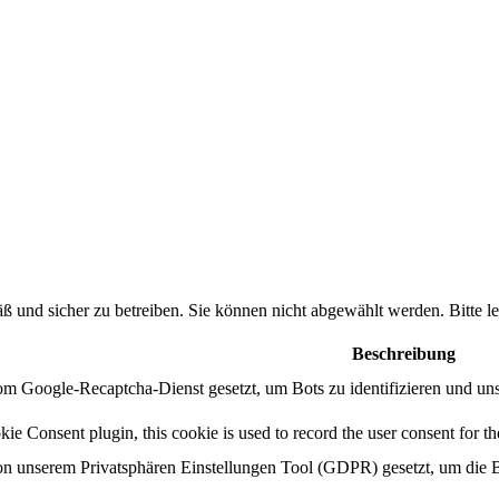
ß und sicher zu betreiben. Sie können nicht abgewählt werden. Bitte
Beschreibung
m Google-Recaptcha-Dienst gesetzt, um Bots zu identifizieren und un
 Consent plugin, this cookie is used to record the user consent for the
n unserem Privatsphären Einstellungen Tool (GDPR) gesetzt, um die B