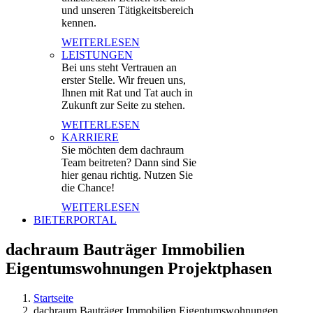
und unseren Tätigkeitsbereich
kennen.
WEITERLESEN
LEISTUNGEN
Bei uns steht Vertrauen an
erster Stelle. Wir freuen uns,
Ihnen mit Rat und Tat auch in
Zukunft zur Seite zu stehen.
WEITERLESEN
KARRIERE
Sie möchten dem dachraum
Team beitreten? Dann sind Sie
hier genau richtig. Nutzen Sie
die Chance!
WEITERLESEN
BIETERPORTAL
dachraum Bauträger Immobilien
Eigentumswohnungen Projektphasen
Startseite
dachraum Bauträger Immobilien Eigentumswohnungen