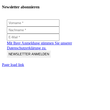
Newsletter abonnieren
Mit Ihrer Anmeldung stimmen Sie unserer
Datenschutzerklärung zu.
Page load link
Nach
oben