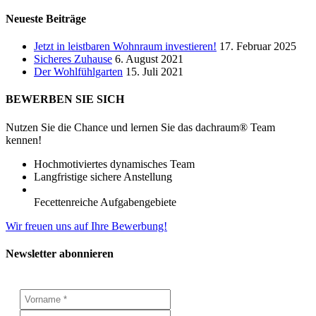
Neueste Beiträge
Jetzt in leistbaren Wohnraum investieren!
17. Februar 2025
Sicheres Zuhause
6. August 2021
Der Wohlfühlgarten
15. Juli 2021
BEWERBEN SIE SICH
Nutzen Sie die Chance und lernen Sie das dachraum® Team
kennen!
Hochmotiviertes dynamisches Team
Langfristige sichere Anstellung
Fecettenreiche Aufgabengebiete
Wir freuen uns auf Ihre Bewerbung!
Newsletter abonnieren