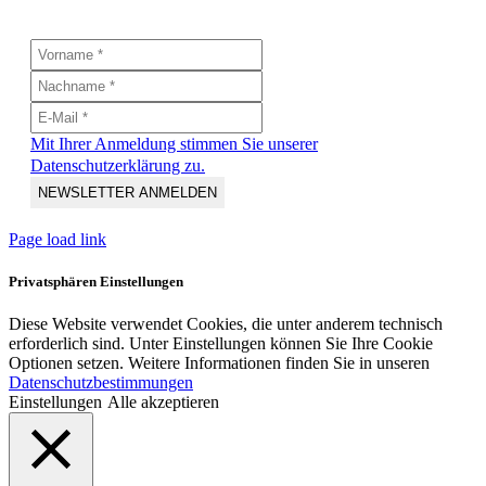
Mit Ihrer Anmeldung stimmen Sie unserer
Datenschutzerklärung zu.
Page load link
Privatsphären Einstellungen
Diese Website verwendet Cookies, die unter anderem technisch
erforderlich sind. Unter Einstellungen können Sie Ihre Cookie
Optionen setzen. Weitere Informationen finden Sie in unseren
Datenschutzbestimmungen
Einstellungen
Alle akzeptieren