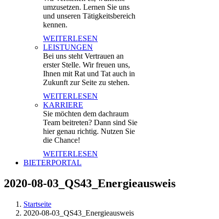
umzusetzen. Lernen Sie uns
und unseren Tätigkeitsbereich
kennen.
WEITERLESEN
LEISTUNGEN
Bei uns steht Vertrauen an
erster Stelle. Wir freuen uns,
Ihnen mit Rat und Tat auch in
Zukunft zur Seite zu stehen.
WEITERLESEN
KARRIERE
Sie möchten dem dachraum
Team beitreten? Dann sind Sie
hier genau richtig. Nutzen Sie
die Chance!
WEITERLESEN
BIETERPORTAL
2020-08-03_QS43_Energieausweis
Startseite
2020-08-03_QS43_Energieausweis