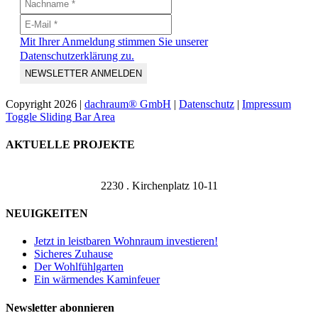
Mit Ihrer Anmeldung stimmen Sie unserer
Datenschutzerklärung zu.
Copyright
2026 |
dachraum® GmbH
|
Datenschutz
|
Impressum
Toggle Sliding Bar Area
AKTUELLE PROJEKTE
2230 . Kirchenplatz 10-11
NEUIGKEITEN
Jetzt in leistbaren Wohnraum investieren!
Sicheres Zuhause
Der Wohlfühlgarten
Ein wärmendes Kaminfeuer
Newsletter abonnieren