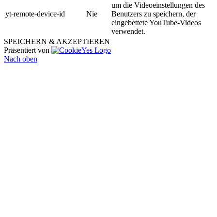
um die Videoeinstellungen des
yt-remote-device-id
Nie
Benutzers zu speichern, der
eingebettete YouTube-Videos
verwendet.
SPEICHERN & AKZEPTIEREN
Präsentiert von
Nach oben