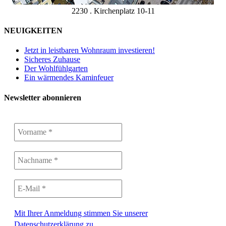
2230 . Kirchenplatz 10-11
NEUIGKEITEN
Jetzt in leistbaren Wohnraum investieren!
Sicheres Zuhause
Der Wohlfühlgarten
Ein wärmendes Kaminfeuer
Newsletter abonnieren
Mit Ihrer Anmeldung stimmen Sie unserer
Datenschutzerklärung zu.