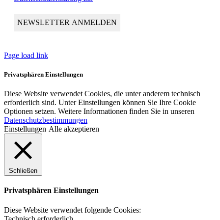
Page load link
Privatsphären Einstellungen
Diese Website verwendet Cookies, die unter anderem technisch
erforderlich sind. Unter Einstellungen können Sie Ihre Cookie
Optionen setzen. Weitere Informationen finden Sie in unseren
Datenschutzbestimmungen
Einstellungen
Alle akzeptieren
Schließen
Privatsphären Einstellungen
Diese Website verwendet folgende Cookies:
Technisch erforderlich