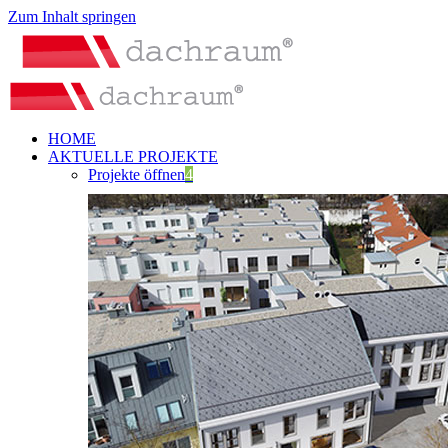
Zum Inhalt springen
HOME
AKTUELLE PROJEKTE
Projekte öffnen
4