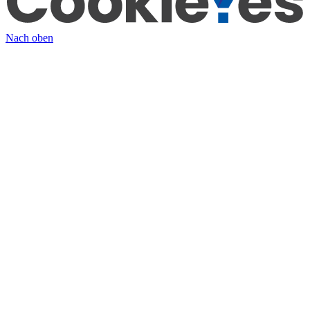
Nach oben