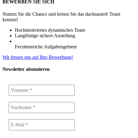
BEWERBEN SIE SICH
Nutzen Sie die Chance und lernen Sie das dachraum® Team
kennen!
Hochmotiviertes dynamisches Team
Langfristige sichere Anstellung
Fecettenreiche Aufgabengebiete
Wir freuen uns auf Ihre Bewerbung!
Newsletter abonnieren