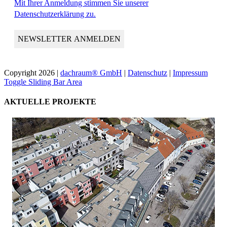
Mit Ihrer Anmeldung stimmen Sie unserer
Datenschutzerklärung zu.
Copyright
2026 |
dachraum® GmbH
|
Datenschutz
|
Impressum
Toggle Sliding Bar Area
AKTUELLE PROJEKTE