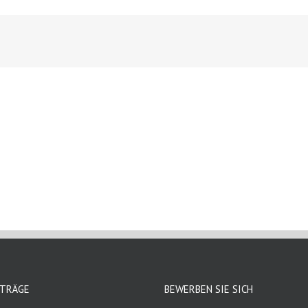
ITRÄGE
BEWERBEN SIE SICH