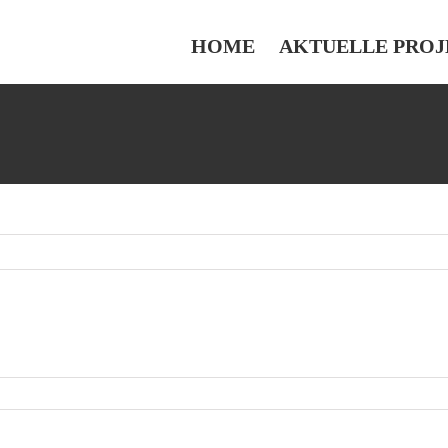
HOME
AKTUELLE PROJ
runnerplatz