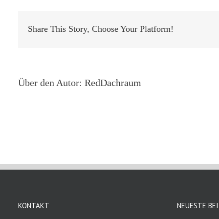
Share This Story, Choose Your Platform!
Über den Autor:
RedDachraum
KONTAKT
NEUESTE BE