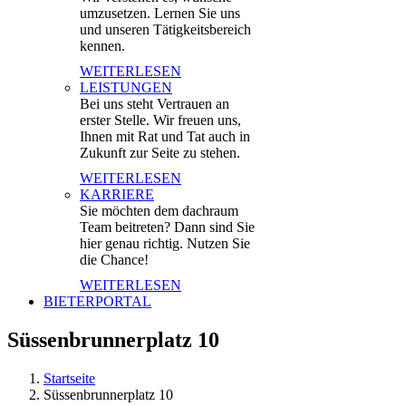
umzusetzen. Lernen Sie uns
und unseren Tätigkeitsbereich
kennen.
WEITERLESEN
LEISTUNGEN
Bei uns steht Vertrauen an
erster Stelle. Wir freuen uns,
Ihnen mit Rat und Tat auch in
Zukunft zur Seite zu stehen.
WEITERLESEN
KARRIERE
Sie möchten dem dachraum
Team beitreten? Dann sind Sie
hier genau richtig. Nutzen Sie
die Chance!
WEITERLESEN
BIETERPORTAL
Süssenbrunnerplatz 10
Startseite
Süssenbrunnerplatz 10