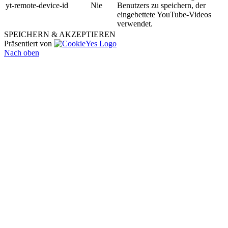
yt-remote-device-id
Nie
Benutzers zu speichern, der
eingebettete YouTube-Videos
verwendet.
SPEICHERN & AKZEPTIEREN
Präsentiert von
Nach oben