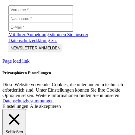
Mit Ihrer Anmeldung stimmen Sie unserer
Datenschutzerklärung zu.
Page load link
Privatsphären Einstellungen
Diese Website verwendet Cookies, die unter anderem technisch
erforderlich sind. Unter Einstellungen können Sie Ihre Cookie
Optionen setzen. Weitere Informationen finden Sie in unseren
Datenschutzbestimmungen
Einstellungen
Alle akzeptieren
Schließen