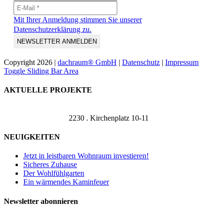
Mit Ihrer Anmeldung stimmen Sie unserer
Datenschutzerklärung zu.
Copyright
2026 |
dachraum® GmbH
|
Datenschutz
|
Impressum
Toggle Sliding Bar Area
AKTUELLE PROJEKTE
2230 . Kirchenplatz 10-11
NEUIGKEITEN
Jetzt in leistbaren Wohnraum investieren!
Sicheres Zuhause
Der Wohlfühlgarten
Ein wärmendes Kaminfeuer
Newsletter abonnieren