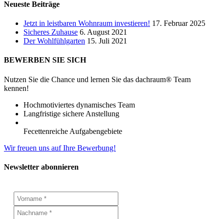
Neueste Beiträge
Jetzt in leistbaren Wohnraum investieren!
17. Februar 2025
Sicheres Zuhause
6. August 2021
Der Wohlfühlgarten
15. Juli 2021
BEWERBEN SIE SICH
Nutzen Sie die Chance und lernen Sie das dachraum® Team
kennen!
Hochmotiviertes dynamisches Team
Langfristige sichere Anstellung
Fecettenreiche Aufgabengebiete
Wir freuen uns auf Ihre Bewerbung!
Newsletter abonnieren