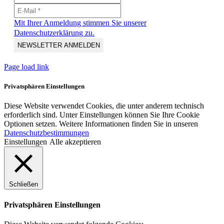
Mit Ihrer Anmeldung stimmen Sie unserer
Datenschutzerklärung zu.
Page load link
Privatsphären Einstellungen
Diese Website verwendet Cookies, die unter anderem technisch
erforderlich sind. Unter Einstellungen können Sie Ihre Cookie
Optionen setzen. Weitere Informationen finden Sie in unseren
Datenschutzbestimmungen
Einstellungen
Alle akzeptieren
Schließen
Privatsphären Einstellungen