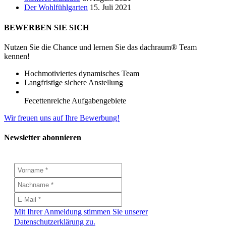
Der Wohlfühlgarten
15. Juli 2021
BEWERBEN SIE SICH
Nutzen Sie die Chance und lernen Sie das dachraum® Team
kennen!
Hochmotiviertes dynamisches Team
Langfristige sichere Anstellung
Fecettenreiche Aufgabengebiete
Wir freuen uns auf Ihre Bewerbung!
Newsletter abonnieren
Mit Ihrer Anmeldung stimmen Sie unserer
Datenschutzerklärung zu.