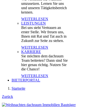
umzusetzen. Lernen Sie uns
und unseren Tätigkeitsbereich
kennen.
WEITERLESEN
LEISTUNGEN
Bei uns steht Vertrauen an
erster Stelle. Wir freuen uns,
Ihnen mit Rat und Tat auch in
Zukunft zur Seite zu stehen.
WEITERLESEN
KARRIERE
Sie möchten dem dachraum
Team beitreten? Dann sind Sie
hier genau richtig. Nutzen Sie
die Chance!
WEITERLESEN
BIETERPORTAL
Startseite
Zurück