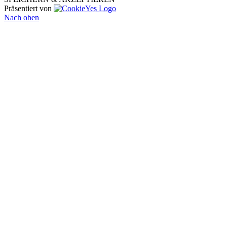
Präsentiert von
Nach oben