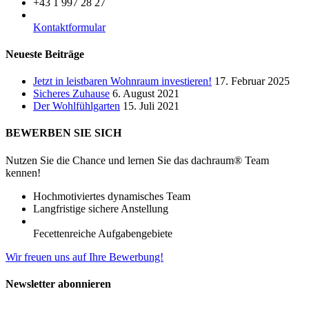
+43 1 997 28 27
Kontaktformular
Neueste Beiträge
Jetzt in leistbaren Wohnraum investieren!
17. Februar 2025
Sicheres Zuhause
6. August 2021
Der Wohlfühlgarten
15. Juli 2021
BEWERBEN SIE SICH
Nutzen Sie die Chance und lernen Sie das dachraum® Team
kennen!
Hochmotiviertes dynamisches Team
Langfristige sichere Anstellung
Fecettenreiche Aufgabengebiete
Wir freuen uns auf Ihre Bewerbung!
Newsletter abonnieren