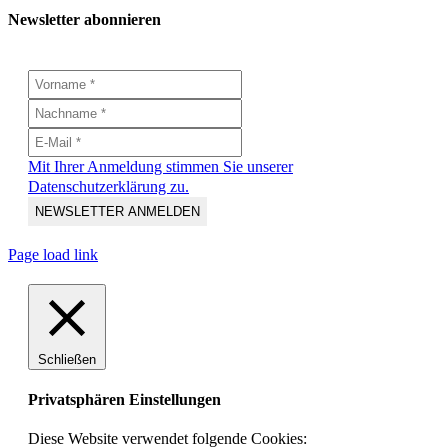
Newsletter abonnieren
Mit Ihrer Anmeldung stimmen Sie unserer
Datenschutzerklärung zu.
Page load link
Schließen
Privatsphären Einstellungen
Diese Website verwendet folgende Cookies: