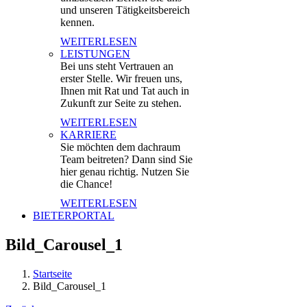
und unseren Tätigkeitsbereich
kennen.
WEITERLESEN
LEISTUNGEN
Bei uns steht Vertrauen an
erster Stelle. Wir freuen uns,
Ihnen mit Rat und Tat auch in
Zukunft zur Seite zu stehen.
WEITERLESEN
KARRIERE
Sie möchten dem dachraum
Team beitreten? Dann sind Sie
hier genau richtig. Nutzen Sie
die Chance!
WEITERLESEN
BIETERPORTAL
Bild_Carousel_1
Startseite
Bild_Carousel_1