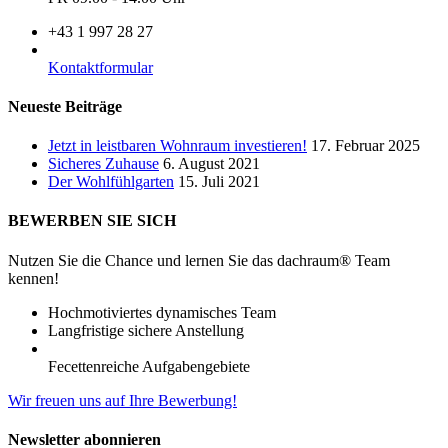
+43 1 997 28 27
Kontaktformular
Neueste Beiträge
Jetzt in leistbaren Wohnraum investieren!
17. Februar 2025
Sicheres Zuhause
6. August 2021
Der Wohlfühlgarten
15. Juli 2021
BEWERBEN SIE SICH
Nutzen Sie die Chance und lernen Sie das dachraum® Team
kennen!
Hochmotiviertes dynamisches Team
Langfristige sichere Anstellung
Fecettenreiche Aufgabengebiete
Wir freuen uns auf Ihre Bewerbung!
Newsletter abonnieren