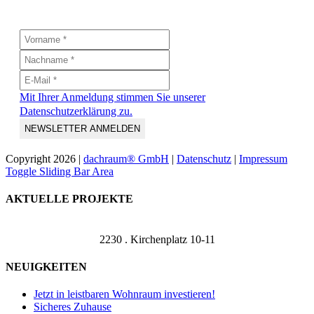
Mit Ihrer Anmeldung stimmen Sie unserer
Datenschutzerklärung zu.
Copyright
2026 |
dachraum® GmbH
|
Datenschutz
|
Impressum
Toggle Sliding Bar Area
AKTUELLE PROJEKTE
2230 . Kirchenplatz 10-11
NEUIGKEITEN
Jetzt in leistbaren Wohnraum investieren!
Sicheres Zuhause