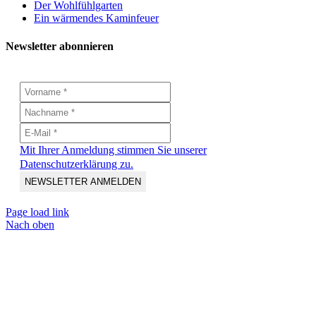
Der Wohlfühlgarten
Ein wärmendes Kaminfeuer
Newsletter abonnieren
Mit Ihrer Anmeldung stimmen Sie unserer
Datenschutzerklärung zu.
Page load link
Nach oben