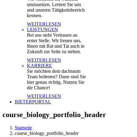
umzusetzen. Lernen Sie uns
und unseren Tätigkeitsbereich
kennen.
WEITERLESEN
LEISTUNGEN
Bei uns steht Vertrauen an
erster Stelle. Wir freuen uns,
Ihnen mit Rat und Tat auch in
Zukunft zur Seite zu stehen.
WEITERLESEN
KARRIERE
Sie möchten dem dachraum
Team beitreten? Dann sind Sie
hier genau richtig. Nutzen Sie
die Chance!
WEITERLESEN
BIETERPORTAL
course_biology_portfolio_header
Startseite
course_biology_portfolio_header