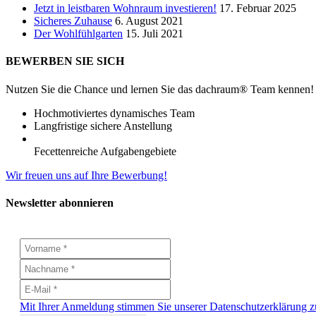
Jetzt in leistbaren Wohnraum investieren!
17. Februar 2025
Sicheres Zuhause
6. August 2021
Der Wohlfühlgarten
15. Juli 2021
BEWERBEN SIE SICH
Nutzen Sie die Chance und lernen Sie das dachraum® Team kennen!
Hochmotiviertes dynamisches Team
Langfristige sichere Anstellung
Fecettenreiche Aufgabengebiete
Wir freuen uns auf Ihre Bewerbung!
Newsletter abonnieren
Mit Ihrer Anmeldung stimmen Sie unserer Datenschutzerklärung z