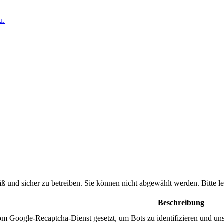
u.
ß und sicher zu betreiben. Sie können nicht abgewählt werden. Bitte
Beschreibung
m Google-Recaptcha-Dienst gesetzt, um Bots zu identifizieren und un