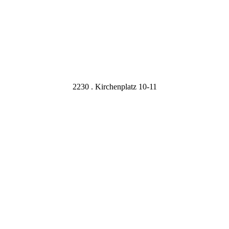
2230 . Kirchenplatz 10-11