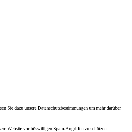
 lesen Sie dazu unsere Datenschutzbestimmungen um mehr darüber
sere Website vor böswilligen Spam-Angriffen zu schützen.