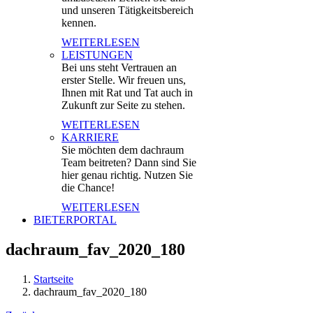
und unseren Tätigkeitsbereich
kennen.
WEITERLESEN
LEISTUNGEN
Bei uns steht Vertrauen an
erster Stelle. Wir freuen uns,
Ihnen mit Rat und Tat auch in
Zukunft zur Seite zu stehen.
WEITERLESEN
KARRIERE
Sie möchten dem dachraum
Team beitreten? Dann sind Sie
hier genau richtig. Nutzen Sie
die Chance!
WEITERLESEN
BIETERPORTAL
dachraum_fav_2020_180
Startseite
dachraum_fav_2020_180