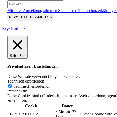
Mit Ihrer Anmeldung stimmen Sie unserer Datenschutzerklärung z
Page load link
Schließen
Privatsphären Einstellungen
Diese Website verwendet folgende Cookies:
Technisch erforderlich
Technisch erforderlich
immer aktiv
Diese Cookies sind erforderlich, um unsere Website ordnungsgemä
zu erfahren.
Cookie
Dauer
5 Monate 27
_GRECAPTCHA
Dieser Cookie wird vo
Tage