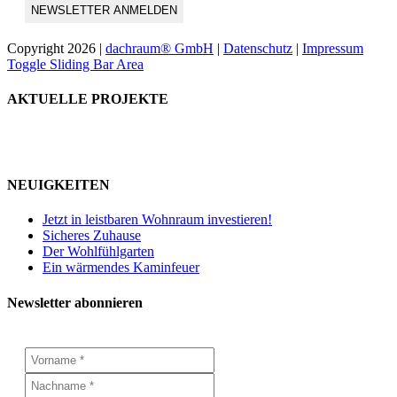
Copyright
2026 |
dachraum® GmbH
|
Datenschutz
|
Impressum
Toggle Sliding Bar Area
AKTUELLE PROJEKTE
NEUIGKEITEN
Jetzt in leistbaren Wohnraum investieren!
Sicheres Zuhause
Der Wohlfühlgarten
Ein wärmendes Kaminfeuer
Newsletter abonnieren