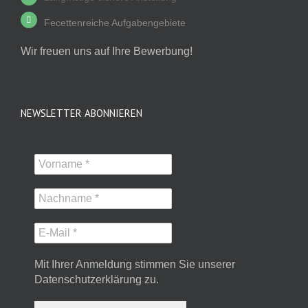
Fecettenreiche Aufgabengebiete
Wir freuen uns auf Ihre Bewerbung!
NEWSLETTER ABONNIEREN
Mit Ihrer Anmeldung stimmen Sie unserer
Datenschutzerklärung zu.