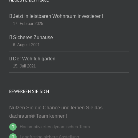
Jetzt in leistbaren Wohnraum investieren!
17. Februar 2025
Sicheres Zuhause
6. August 2021
Der Wohlfühlgarten
15. Juli 2021
BEWERBEN SIE SICH
Nutzen Sie die Chance und lernen Sie das
dachraum® Team kennen!
Hochmotiviertes dynamisches Team
Langfristige sichere Anstellung