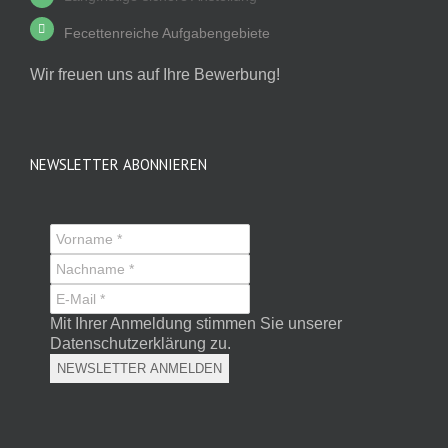
Fecettenreiche Aufgabengebiete
Wir freuen uns auf Ihre Bewerbung!
NEWSLETTER ABONNIEREN
Mit Ihrer Anmeldung stimmen Sie unserer
Datenschutzerklärung zu.