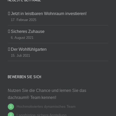
Jetzt in leistbaren Wohnraum investieren!
17. Februar 2025
Sicheres Zuhause
6. August 2021
Der Wohlfühlgarten
15. Juli 2021
BEWERBEN SIE SICH
Nutzen Sie die Chance und lernen Sie das
dachraum® Team kennen!
Hochmotiviertes dynamisches Team
Langfristige sichere Anstellung