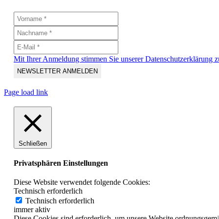
Mit Ihrer Anmeldung stimmen Sie unserer Datenschutzerklärung z
Page load link
Schließen
Privatsphären Einstellungen
Diese Website verwendet folgende Cookies:
Technisch erforderlich
Technisch erforderlich
immer aktiv
Diese Cookies sind erforderlich, um unsere Website ordnungsgemä