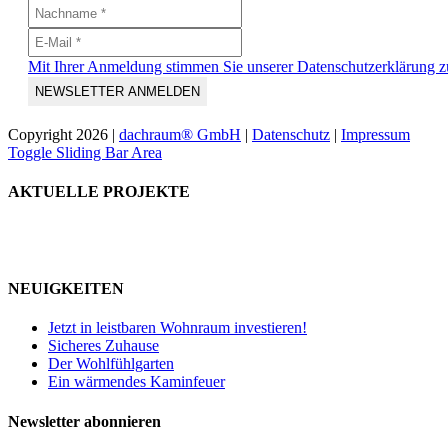
Mit Ihrer Anmeldung stimmen Sie unserer Datenschutzerklärung z
Copyright
2026 |
dachraum® GmbH
|
Datenschutz
|
Impressum
Toggle Sliding Bar Area
AKTUELLE PROJEKTE
NEUIGKEITEN
Jetzt in leistbaren Wohnraum investieren!
Sicheres Zuhause
Der Wohlfühlgarten
Ein wärmendes Kaminfeuer
Newsletter abonnieren