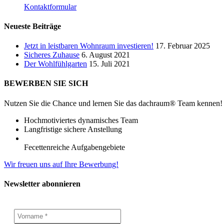
Kontaktformular
Neueste Beiträge
Jetzt in leistbaren Wohnraum investieren!
17. Februar 2025
Sicheres Zuhause
6. August 2021
Der Wohlfühlgarten
15. Juli 2021
BEWERBEN SIE SICH
Nutzen Sie die Chance und lernen Sie das dachraum® Team kennen!
Hochmotiviertes dynamisches Team
Langfristige sichere Anstellung
Fecettenreiche Aufgabengebiete
Wir freuen uns auf Ihre Bewerbung!
Newsletter abonnieren