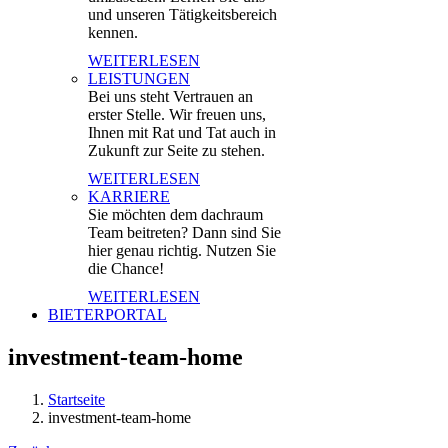
und unseren Tätigkeitsbereich
kennen.
WEITERLESEN
LEISTUNGEN
Bei uns steht Vertrauen an
erster Stelle. Wir freuen uns,
Ihnen mit Rat und Tat auch in
Zukunft zur Seite zu stehen.
WEITERLESEN
KARRIERE
Sie möchten dem dachraum
Team beitreten? Dann sind Sie
hier genau richtig. Nutzen Sie
die Chance!
WEITERLESEN
BIETERPORTAL
investment-team-home
Startseite
investment-team-home