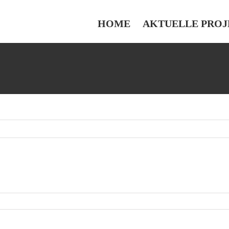
HOME
AKTUELLE PROJ