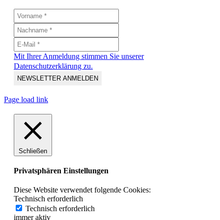
Mit Ihrer Anmeldung stimmen Sie unserer
Datenschutzerklärung zu.
Page load link
Schließen
Privatsphären Einstellungen
Diese Website verwendet folgende Cookies:
Technisch erforderlich
Technisch erforderlich
immer aktiv