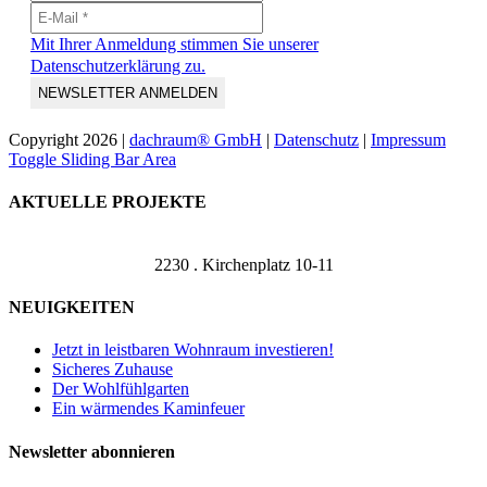
Mit Ihrer Anmeldung stimmen Sie unserer
Datenschutzerklärung zu.
Copyright
2026 |
dachraum® GmbH
|
Datenschutz
|
Impressum
Toggle Sliding Bar Area
AKTUELLE PROJEKTE
2230 . Kirchenplatz 10-11
NEUIGKEITEN
Jetzt in leistbaren Wohnraum investieren!
Sicheres Zuhause
Der Wohlfühlgarten
Ein wärmendes Kaminfeuer
Newsletter abonnieren