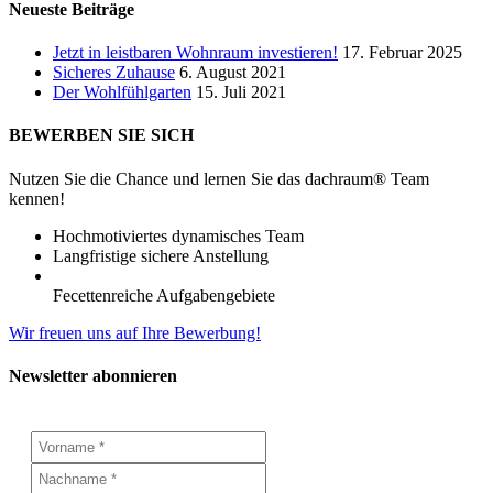
Neueste Beiträge
Jetzt in leistbaren Wohnraum investieren!
17. Februar 2025
Sicheres Zuhause
6. August 2021
Der Wohlfühlgarten
15. Juli 2021
BEWERBEN SIE SICH
Nutzen Sie die Chance und lernen Sie das dachraum® Team
kennen!
Hochmotiviertes dynamisches Team
Langfristige sichere Anstellung
Fecettenreiche Aufgabengebiete
Wir freuen uns auf Ihre Bewerbung!
Newsletter abonnieren