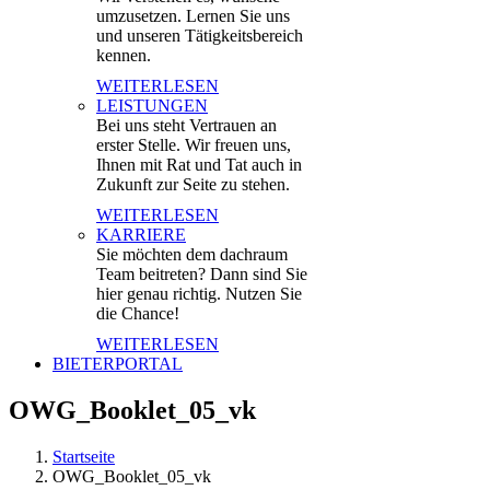
umzusetzen. Lernen Sie uns
und unseren Tätigkeitsbereich
kennen.
WEITERLESEN
LEISTUNGEN
Bei uns steht Vertrauen an
erster Stelle. Wir freuen uns,
Ihnen mit Rat und Tat auch in
Zukunft zur Seite zu stehen.
WEITERLESEN
KARRIERE
Sie möchten dem dachraum
Team beitreten? Dann sind Sie
hier genau richtig. Nutzen Sie
die Chance!
WEITERLESEN
BIETERPORTAL
OWG_Booklet_05_vk
Startseite
OWG_Booklet_05_vk