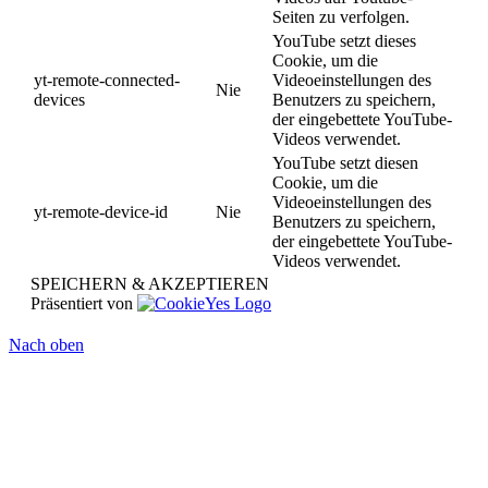
Seiten zu verfolgen.
YouTube setzt dieses
Cookie, um die
yt-remote-connected-
Videoeinstellungen des
Nie
devices
Benutzers zu speichern,
der eingebettete YouTube-
Videos verwendet.
YouTube setzt diesen
Cookie, um die
Videoeinstellungen des
yt-remote-device-id
Nie
Benutzers zu speichern,
der eingebettete YouTube-
Videos verwendet.
SPEICHERN & AKZEPTIEREN
Präsentiert von
Nach oben