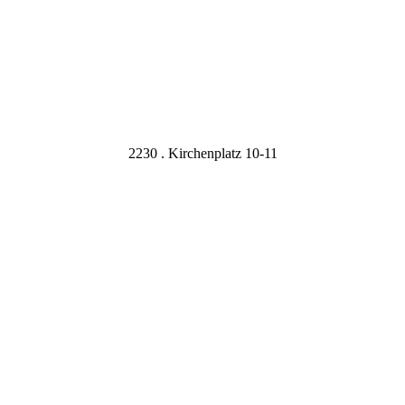
2230 . Kirchenplatz 10-11