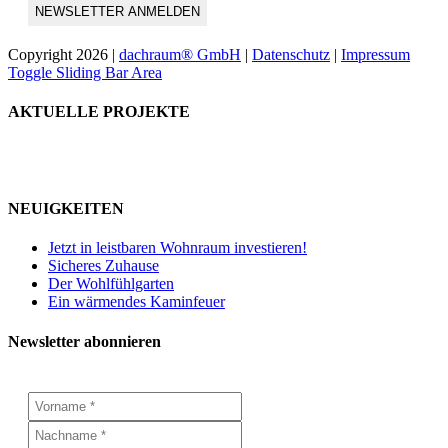
Copyright
2026 |
dachraum® GmbH
|
Datenschutz
|
Impressum
Toggle Sliding Bar Area
AKTUELLE PROJEKTE
NEUIGKEITEN
Jetzt in leistbaren Wohnraum investieren!
Sicheres Zuhause
Der Wohlfühlgarten
Ein wärmendes Kaminfeuer
Newsletter abonnieren