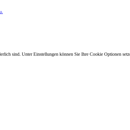
u.
erlich sind. Unter Einstellungen können Sie Ihre Cookie Optionen setz