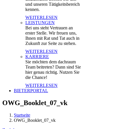
und unseren Tätigkeitsbereich
kennen.
WEITERLESEN
LEISTUNGEN
Bei uns steht Vertrauen an
erster Stelle. Wir freuen uns,
Ihnen mit Rat und Tat auch in
Zukunft zur Seite zu stehen.
WEITERLESEN
KARRIERE
Sie möchten dem dachraum
Team beitreten? Dann sind Sie
hier genau richtig. Nutzen Sie
die Chance!
WEITERLESEN
BIETERPORTAL
OWG_Booklet_07_vk
Startseite
OWG_Booklet_07_vk