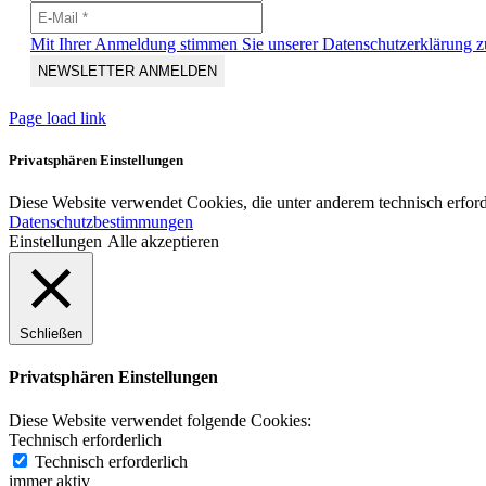
Mit Ihrer Anmeldung stimmen Sie unserer Datenschutzerklärung z
Page load link
Privatsphären Einstellungen
Diese Website verwendet Cookies, die unter anderem technisch erford
Datenschutzbestimmungen
Einstellungen
Alle akzeptieren
Schließen
Privatsphären Einstellungen
Diese Website verwendet folgende Cookies:
Technisch erforderlich
Technisch erforderlich
immer aktiv