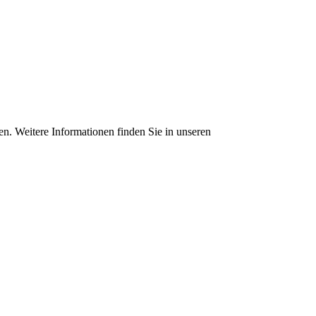
en. Weitere Informationen finden Sie in unseren