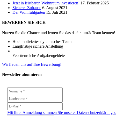
Jetzt in leistbaren Wohnraum investieren!
17. Februar 2025
Sicheres Zuhause
6. August 2021
Der Wohlfühlgarten
15. Juli 2021
BEWERBEN SIE SICH
Nutzen Sie die Chance und lernen Sie das dachraum® Team kennen!
Hochmotiviertes dynamisches Team
Langfristige sichere Anstellung
Fecettenreiche Aufgabengebiete
Wir freuen uns auf Ihre Bewerbung!
Newsletter abonnieren
Mit Ihrer Anmeldung stimmen Sie unserer Datenschutzerklärung z