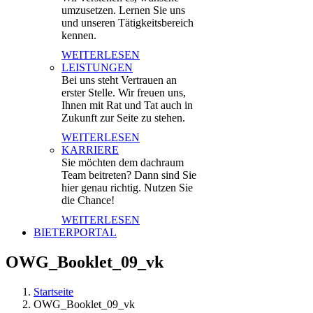
umzusetzen. Lernen Sie uns
und unseren Tätigkeitsbereich
kennen.
WEITERLESEN
LEISTUNGEN
Bei uns steht Vertrauen an
erster Stelle. Wir freuen uns,
Ihnen mit Rat und Tat auch in
Zukunft zur Seite zu stehen.
WEITERLESEN
KARRIERE
Sie möchten dem dachraum
Team beitreten? Dann sind Sie
hier genau richtig. Nutzen Sie
die Chance!
WEITERLESEN
BIETERPORTAL
OWG_Booklet_09_vk
Startseite
OWG_Booklet_09_vk