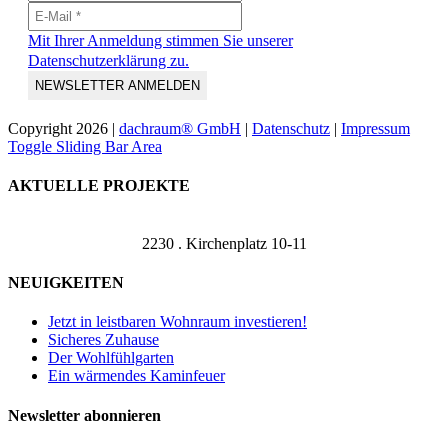
Mit Ihrer Anmeldung stimmen Sie unserer
Datenschutzerklärung zu.
Copyright
2026 |
dachraum® GmbH
|
Datenschutz
|
Impressum
Toggle Sliding Bar Area
AKTUELLE PROJEKTE
2230 . Kirchenplatz 10-11
NEUIGKEITEN
Jetzt in leistbaren Wohnraum investieren!
Sicheres Zuhause
Der Wohlfühlgarten
Ein wärmendes Kaminfeuer
Newsletter abonnieren