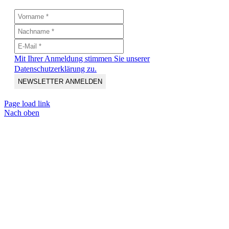
Mit Ihrer Anmeldung stimmen Sie unserer
Datenschutzerklärung zu.
Page load link
Nach oben