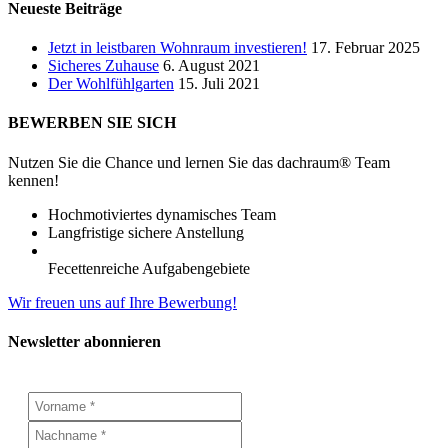
Neueste Beiträge
Jetzt in leistbaren Wohnraum investieren!
17. Februar 2025
Sicheres Zuhause
6. August 2021
Der Wohlfühlgarten
15. Juli 2021
BEWERBEN SIE SICH
Nutzen Sie die Chance und lernen Sie das dachraum® Team
kennen!
Hochmotiviertes dynamisches Team
Langfristige sichere Anstellung
Fecettenreiche Aufgabengebiete
Wir freuen uns auf Ihre Bewerbung!
Newsletter abonnieren