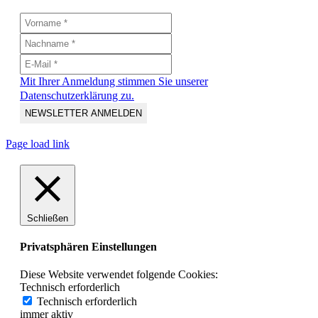
Mit Ihrer Anmeldung stimmen Sie unserer
Datenschutzerklärung zu.
Page load link
Schließen
Privatsphären Einstellungen
Diese Website verwendet folgende Cookies:
Technisch erforderlich
Technisch erforderlich
immer aktiv