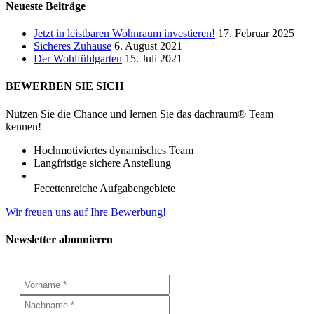
Neueste Beiträge
Jetzt in leistbaren Wohnraum investieren!
17. Februar 2025
Sicheres Zuhause
6. August 2021
Der Wohlfühlgarten
15. Juli 2021
BEWERBEN SIE SICH
Nutzen Sie die Chance und lernen Sie das dachraum® Team
kennen!
Hochmotiviertes dynamisches Team
Langfristige sichere Anstellung
Fecettenreiche Aufgabengebiete
Wir freuen uns auf Ihre Bewerbung!
Newsletter abonnieren