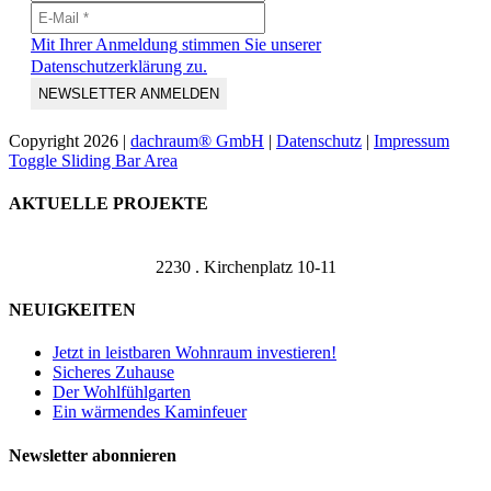
Mit Ihrer Anmeldung stimmen Sie unserer
Datenschutzerklärung zu.
Copyright
2026 |
dachraum® GmbH
|
Datenschutz
|
Impressum
Toggle Sliding Bar Area
AKTUELLE PROJEKTE
2230 . Kirchenplatz 10-11
NEUIGKEITEN
Jetzt in leistbaren Wohnraum investieren!
Sicheres Zuhause
Der Wohlfühlgarten
Ein wärmendes Kaminfeuer
Newsletter abonnieren