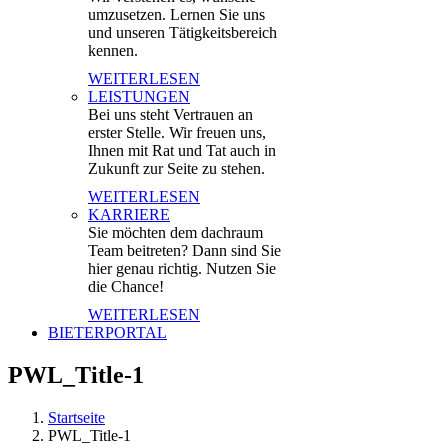
umzusetzen. Lernen Sie uns
und unseren Tätigkeitsbereich
kennen.
WEITERLESEN
LEISTUNGEN
Bei uns steht Vertrauen an
erster Stelle. Wir freuen uns,
Ihnen mit Rat und Tat auch in
Zukunft zur Seite zu stehen.
WEITERLESEN
KARRIERE
Sie möchten dem dachraum
Team beitreten? Dann sind Sie
hier genau richtig. Nutzen Sie
die Chance!
WEITERLESEN
BIETERPORTAL
PWL_Title-1
Startseite
PWL_Title-1