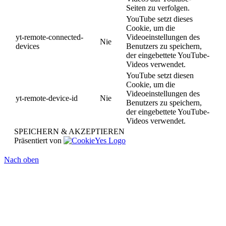
Seiten zu verfolgen.
YouTube setzt dieses
Cookie, um die
yt-remote-connected-
Videoeinstellungen des
Nie
devices
Benutzers zu speichern,
der eingebettete YouTube-
Videos verwendet.
YouTube setzt diesen
Cookie, um die
Videoeinstellungen des
yt-remote-device-id
Nie
Benutzers zu speichern,
der eingebettete YouTube-
Videos verwendet.
SPEICHERN & AKZEPTIEREN
Präsentiert von
Nach oben