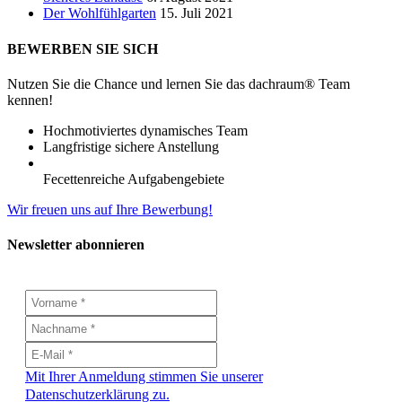
Der Wohlfühlgarten
15. Juli 2021
BEWERBEN SIE SICH
Nutzen Sie die Chance und lernen Sie das dachraum® Team
kennen!
Hochmotiviertes dynamisches Team
Langfristige sichere Anstellung
Fecettenreiche Aufgabengebiete
Wir freuen uns auf Ihre Bewerbung!
Newsletter abonnieren
Mit Ihrer Anmeldung stimmen Sie unserer
Datenschutzerklärung zu.