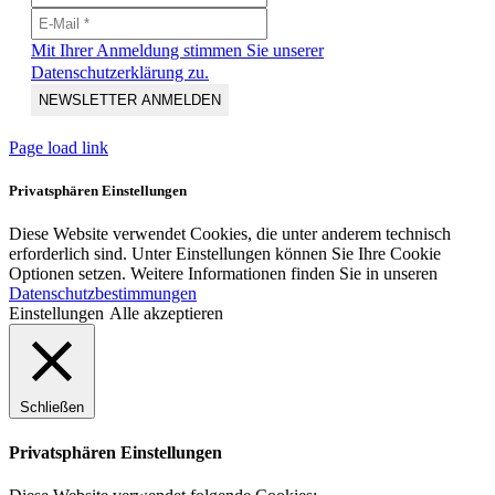
Mit Ihrer Anmeldung stimmen Sie unserer
Datenschutzerklärung zu.
Page load link
Privatsphären Einstellungen
Diese Website verwendet Cookies, die unter anderem technisch
erforderlich sind. Unter Einstellungen können Sie Ihre Cookie
Optionen setzen. Weitere Informationen finden Sie in unseren
Datenschutzbestimmungen
Einstellungen
Alle akzeptieren
Schließen
Privatsphären Einstellungen