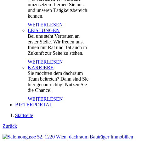
umzusetzen. Lernen Sie uns
und unseren Tätigkeitsbereich
kennen.
WEITERLESEN
LEISTUNGEN
Bei uns steht Vertrauen an
erster Stelle. Wir freuen uns,
Ihnen mit Rat und Tat auch in
Zukunft zur Seite zu stehen.
WEITERLESEN
KARRIERE
Sie möchten dem dachraum
Team beitreten? Dann sind Sie
hier genau richtig. Nutzen Sie
die Chance!
WEITERLESEN
BIETERPORTAL
Startseite
Zurück