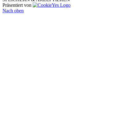
Präsentiert von
Nach oben