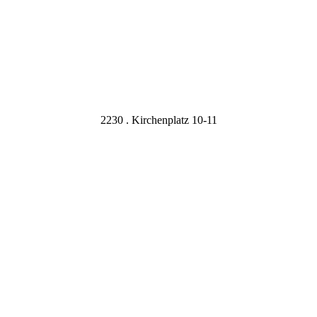
2230 . Kirchenplatz 10-11