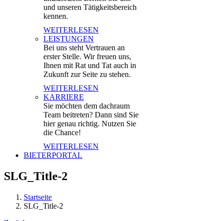
und unseren Tätigkeitsbereich
kennen.
WEITERLESEN
LEISTUNGEN
Bei uns steht Vertrauen an
erster Stelle. Wir freuen uns,
Ihnen mit Rat und Tat auch in
Zukunft zur Seite zu stehen.
WEITERLESEN
KARRIERE
Sie möchten dem dachraum
Team beitreten? Dann sind Sie
hier genau richtig. Nutzen Sie
die Chance!
WEITERLESEN
BIETERPORTAL
SLG_Title-2
Startseite
SLG_Title-2