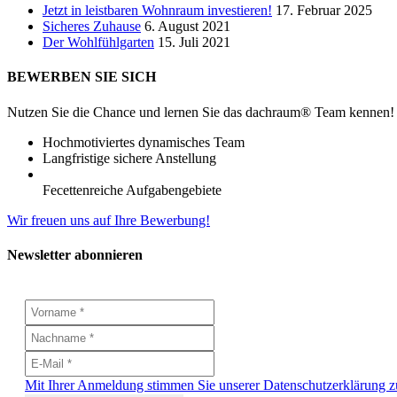
Jetzt in leistbaren Wohnraum investieren!
17. Februar 2025
Sicheres Zuhause
6. August 2021
Der Wohlfühlgarten
15. Juli 2021
BEWERBEN SIE SICH
Nutzen Sie die Chance und lernen Sie das dachraum® Team kennen!
Hochmotiviertes dynamisches Team
Langfristige sichere Anstellung
Fecettenreiche Aufgabengebiete
Wir freuen uns auf Ihre Bewerbung!
Newsletter abonnieren
Mit Ihrer Anmeldung stimmen Sie unserer Datenschutzerklärung z