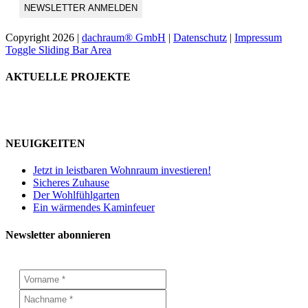
Copyright
2026 |
dachraum® GmbH
|
Datenschutz
|
Impressum
Toggle Sliding Bar Area
AKTUELLE PROJEKTE
NEUIGKEITEN
Jetzt in leistbaren Wohnraum investieren!
Sicheres Zuhause
Der Wohlfühlgarten
Ein wärmendes Kaminfeuer
Newsletter abonnieren