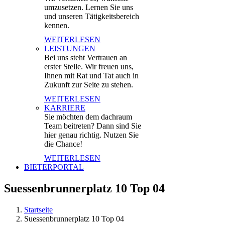
umzusetzen. Lernen Sie uns
und unseren Tätigkeitsbereich
kennen.
WEITERLESEN
LEISTUNGEN
Bei uns steht Vertrauen an
erster Stelle. Wir freuen uns,
Ihnen mit Rat und Tat auch in
Zukunft zur Seite zu stehen.
WEITERLESEN
KARRIERE
Sie möchten dem dachraum
Team beitreten? Dann sind Sie
hier genau richtig. Nutzen Sie
die Chance!
WEITERLESEN
BIETERPORTAL
Suessenbrunnerplatz 10 Top 04
Startseite
Suessenbrunnerplatz 10 Top 04