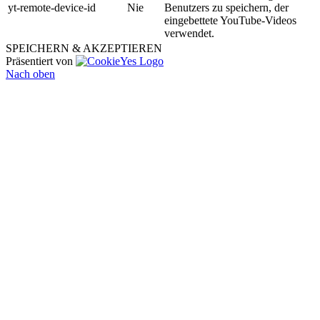
yt-remote-device-id
Nie
Benutzers zu speichern, der
eingebettete YouTube-Videos
verwendet.
SPEICHERN & AKZEPTIEREN
Präsentiert von
Nach oben