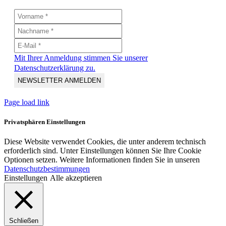
Mit Ihrer Anmeldung stimmen Sie unserer
Datenschutzerklärung zu.
Page load link
Privatsphären Einstellungen
Diese Website verwendet Cookies, die unter anderem technisch
erforderlich sind. Unter Einstellungen können Sie Ihre Cookie
Optionen setzen. Weitere Informationen finden Sie in unseren
Datenschutzbestimmungen
Einstellungen
Alle akzeptieren
Schließen