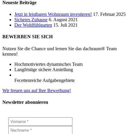
Neueste Beiträge
Jetzt in leistbaren Wohnraum investieren!
17. Februar 2025
Sicheres Zuhause
6. August 2021
Der Wohlfühlgarten
15. Juli 2021
BEWERBEN SIE SICH
Nutzen Sie die Chance und lernen Sie das dachraum® Team
kennen!
Hochmotiviertes dynamisches Team
Langfristige sichere Anstellung
Fecettenreiche Aufgabengebiete
Wir freuen uns auf Ihre Bewerbung!
Newsletter abonnieren