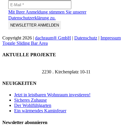
Mit Ihrer Anmeldung stimmen Sie unserer
Datenschutzerklärung zu.
Copyright
2026 |
dachraum® GmbH
|
Datenschutz
|
Impressum
Toggle Sliding Bar Area
AKTUELLE PROJEKTE
2230 . Kirchenplatz 10-11
NEUIGKEITEN
Jetzt in leistbaren Wohnraum investieren!
Sicheres Zuhause
Der Wohlfühlgarten
Ein wärmendes Kaminfeuer
Newsletter abonnieren