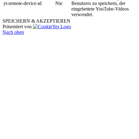
yt-remote-device-id
Nie
Benutzers zu speichern, der
eingebettete YouTube-Videos
verwendet.
SPEICHERN & AKZEPTIEREN
Präsentiert von
Nach oben