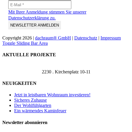
Mit Ihrer Anmeldung stimmen Sie unserer
Datenschutzerklärung zu.
Copyright
2026 |
dachraum® GmbH
|
Datenschutz
|
Impressum
Toggle Sliding Bar Area
AKTUELLE PROJEKTE
2230 . Kirchenplatz 10-11
NEUIGKEITEN
Jetzt in leistbaren Wohnraum investieren!
Sicheres Zuhause
Der Wohlfühlgarten
Ein wärmendes Kaminfeuer
Newsletter abonnieren