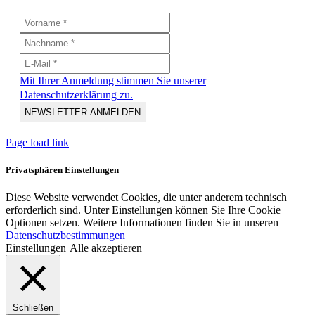
Mit Ihrer Anmeldung stimmen Sie unserer
Datenschutzerklärung zu.
Page load link
Privatsphären Einstellungen
Diese Website verwendet Cookies, die unter anderem technisch
erforderlich sind. Unter Einstellungen können Sie Ihre Cookie
Optionen setzen. Weitere Informationen finden Sie in unseren
Datenschutzbestimmungen
Einstellungen
Alle akzeptieren
Schließen