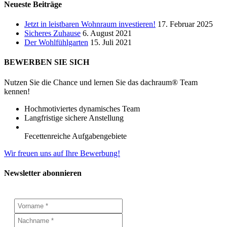
Neueste Beiträge
Jetzt in leistbaren Wohnraum investieren!
17. Februar 2025
Sicheres Zuhause
6. August 2021
Der Wohlfühlgarten
15. Juli 2021
BEWERBEN SIE SICH
Nutzen Sie die Chance und lernen Sie das dachraum® Team
kennen!
Hochmotiviertes dynamisches Team
Langfristige sichere Anstellung
Fecettenreiche Aufgabengebiete
Wir freuen uns auf Ihre Bewerbung!
Newsletter abonnieren