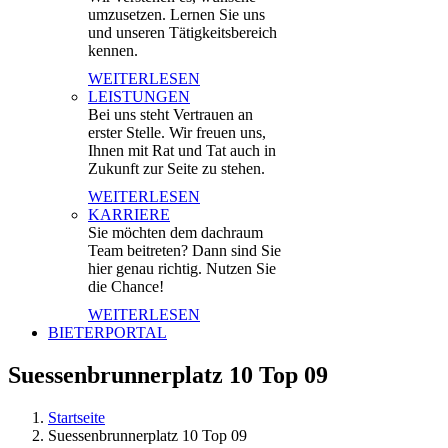
umzusetzen. Lernen Sie uns
und unseren Tätigkeitsbereich
kennen.
WEITERLESEN
LEISTUNGEN
Bei uns steht Vertrauen an
erster Stelle. Wir freuen uns,
Ihnen mit Rat und Tat auch in
Zukunft zur Seite zu stehen.
WEITERLESEN
KARRIERE
Sie möchten dem dachraum
Team beitreten? Dann sind Sie
hier genau richtig. Nutzen Sie
die Chance!
WEITERLESEN
BIETERPORTAL
Suessenbrunnerplatz 10 Top 09
Startseite
Suessenbrunnerplatz 10 Top 09