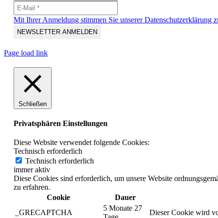
Mit Ihrer Anmeldung stimmen Sie unserer Datenschutzerklärung z
Page load link
Schließen
Privatsphären Einstellungen
Diese Website verwendet folgende Cookies:
Technisch erforderlich
Technisch erforderlich
immer aktiv
Diese Cookies sind erforderlich, um unsere Website ordnungsgemä
zu erfahren.
Cookie
Dauer
5 Monate 27
_GRECAPTCHA
Dieser Cookie wird vo
Tage