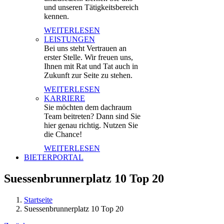
und unseren Tätigkeitsbereich
kennen.
WEITERLESEN
LEISTUNGEN
Bei uns steht Vertrauen an
erster Stelle. Wir freuen uns,
Ihnen mit Rat und Tat auch in
Zukunft zur Seite zu stehen.
WEITERLESEN
KARRIERE
Sie möchten dem dachraum
Team beitreten? Dann sind Sie
hier genau richtig. Nutzen Sie
die Chance!
WEITERLESEN
BIETERPORTAL
Suessenbrunnerplatz 10 Top 20
Startseite
Suessenbrunnerplatz 10 Top 20