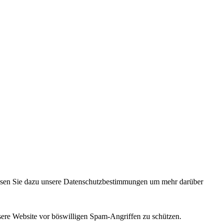
 lesen Sie dazu unsere Datenschutzbestimmungen um mehr darüber
sere Website vor böswilligen Spam-Angriffen zu schützen.