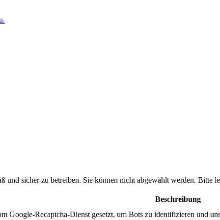
u.
ß und sicher zu betreiben. Sie können nicht abgewählt werden. Bitte
Beschreibung
m Google-Recaptcha-Dienst gesetzt, um Bots zu identifizieren und un