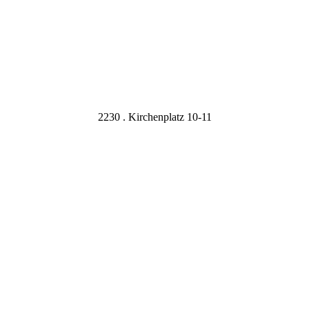
2230 . Kirchenplatz 10-11