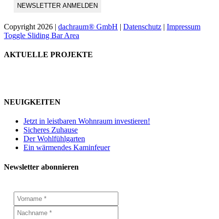
Copyright
2026 |
dachraum® GmbH
|
Datenschutz
|
Impressum
Toggle Sliding Bar Area
AKTUELLE PROJEKTE
NEUIGKEITEN
Jetzt in leistbaren Wohnraum investieren!
Sicheres Zuhause
Der Wohlfühlgarten
Ein wärmendes Kaminfeuer
Newsletter abonnieren