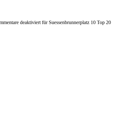
mentare deaktiviert
für Suessenbrunnerplatz 10 Top 20