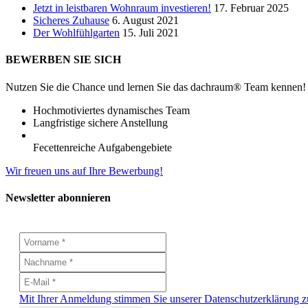
Jetzt in leistbaren Wohnraum investieren!
17. Februar 2025
Sicheres Zuhause
6. August 2021
Der Wohlfühlgarten
15. Juli 2021
BEWERBEN SIE SICH
Nutzen Sie die Chance und lernen Sie das dachraum® Team kennen!
Hochmotiviertes dynamisches Team
Langfristige sichere Anstellung
Fecettenreiche Aufgabengebiete
Wir freuen uns auf Ihre Bewerbung!
Newsletter abonnieren
Mit Ihrer Anmeldung stimmen Sie unserer Datenschutzerklärung z