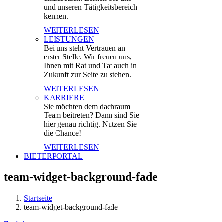
und unseren Tätigkeitsbereich
kennen.
WEITERLESEN
LEISTUNGEN
Bei uns steht Vertrauen an
erster Stelle. Wir freuen uns,
Ihnen mit Rat und Tat auch in
Zukunft zur Seite zu stehen.
WEITERLESEN
KARRIERE
Sie möchten dem dachraum
Team beitreten? Dann sind Sie
hier genau richtig. Nutzen Sie
die Chance!
WEITERLESEN
BIETERPORTAL
team-widget-background-fade
Startseite
team-widget-background-fade