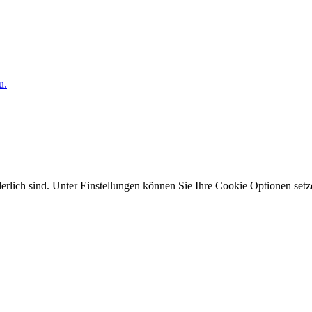
u.
erlich sind. Unter Einstellungen können Sie Ihre Cookie Optionen setz