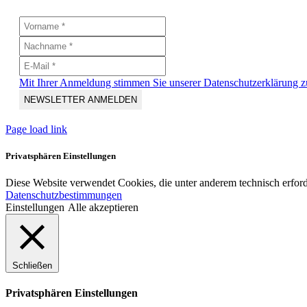
Mit Ihrer Anmeldung stimmen Sie unserer Datenschutzerklärung z
Page load link
Privatsphären Einstellungen
Diese Website verwendet Cookies, die unter anderem technisch erford
Datenschutzbestimmungen
Einstellungen
Alle akzeptieren
Schließen
Privatsphären Einstellungen