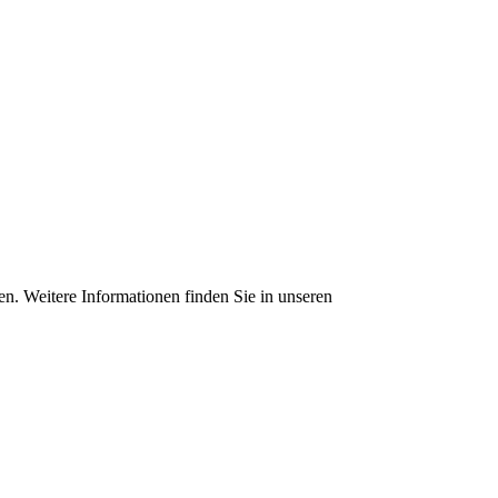
en. Weitere Informationen finden Sie in unseren