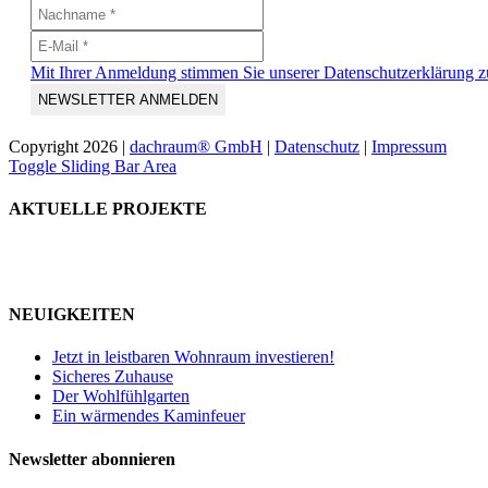
Mit Ihrer Anmeldung stimmen Sie unserer Datenschutzerklärung z
Copyright
2026 |
dachraum® GmbH
|
Datenschutz
|
Impressum
Toggle Sliding Bar Area
AKTUELLE PROJEKTE
NEUIGKEITEN
Jetzt in leistbaren Wohnraum investieren!
Sicheres Zuhause
Der Wohlfühlgarten
Ein wärmendes Kaminfeuer
Newsletter abonnieren