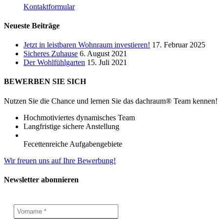
Kontaktformular
Neueste Beiträge
Jetzt in leistbaren Wohnraum investieren!
17. Februar 2025
Sicheres Zuhause
6. August 2021
Der Wohlfühlgarten
15. Juli 2021
BEWERBEN SIE SICH
Nutzen Sie die Chance und lernen Sie das dachraum® Team kennen!
Hochmotiviertes dynamisches Team
Langfristige sichere Anstellung
Fecettenreiche Aufgabengebiete
Wir freuen uns auf Ihre Bewerbung!
Newsletter abonnieren