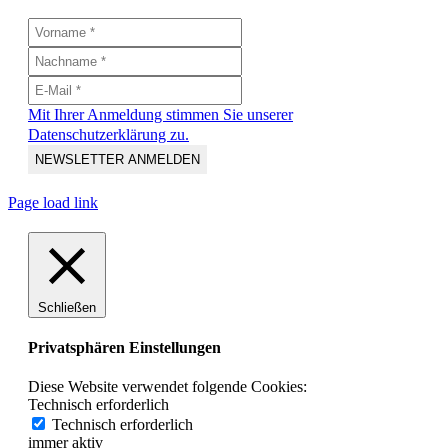
Mit Ihrer Anmeldung stimmen Sie unserer
Datenschutzerklärung zu.
Page load link
Schließen
Privatsphären Einstellungen
Diese Website verwendet folgende Cookies:
Technisch erforderlich
Technisch erforderlich
immer aktiv