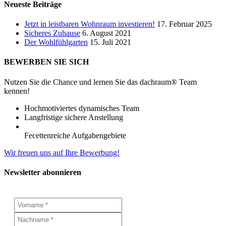
Neueste Beiträge
Jetzt in leistbaren Wohnraum investieren!
17. Februar 2025
Sicheres Zuhause
6. August 2021
Der Wohlfühlgarten
15. Juli 2021
BEWERBEN SIE SICH
Nutzen Sie die Chance und lernen Sie das dachraum® Team
kennen!
Hochmotiviertes dynamisches Team
Langfristige sichere Anstellung
Fecettenreiche Aufgabengebiete
Wir freuen uns auf Ihre Bewerbung!
Newsletter abonnieren