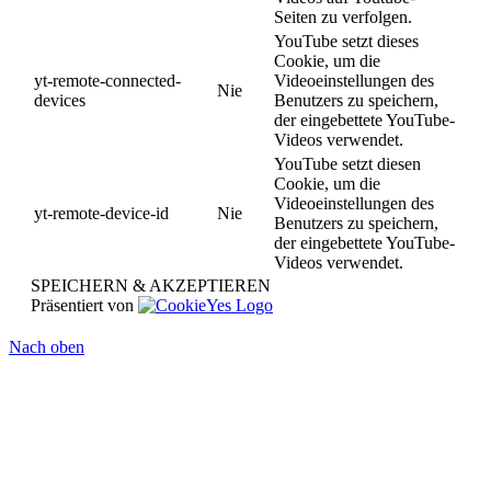
Seiten zu verfolgen.
YouTube setzt dieses
Cookie, um die
yt-remote-connected-
Videoeinstellungen des
Nie
devices
Benutzers zu speichern,
der eingebettete YouTube-
Videos verwendet.
YouTube setzt diesen
Cookie, um die
Videoeinstellungen des
yt-remote-device-id
Nie
Benutzers zu speichern,
der eingebettete YouTube-
Videos verwendet.
SPEICHERN & AKZEPTIEREN
Präsentiert von
Nach oben