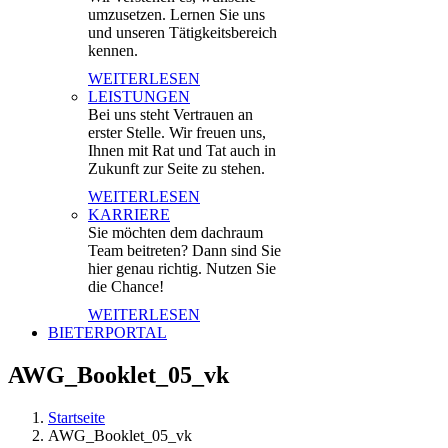
umzusetzen. Lernen Sie uns
und unseren Tätigkeitsbereich
kennen.
WEITERLESEN
LEISTUNGEN
Bei uns steht Vertrauen an
erster Stelle. Wir freuen uns,
Ihnen mit Rat und Tat auch in
Zukunft zur Seite zu stehen.
WEITERLESEN
KARRIERE
Sie möchten dem dachraum
Team beitreten? Dann sind Sie
hier genau richtig. Nutzen Sie
die Chance!
WEITERLESEN
BIETERPORTAL
AWG_Booklet_05_vk
Startseite
AWG_Booklet_05_vk