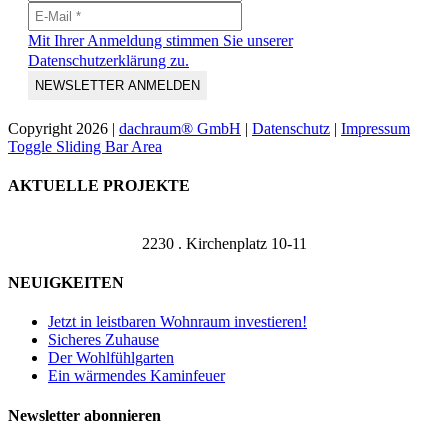
Mit Ihrer Anmeldung stimmen Sie unserer
Datenschutzerklärung zu.
Copyright
2026 |
dachraum® GmbH
|
Datenschutz
|
Impressum
Toggle Sliding Bar Area
AKTUELLE PROJEKTE
2230 . Kirchenplatz 10-11
NEUIGKEITEN
Jetzt in leistbaren Wohnraum investieren!
Sicheres Zuhause
Der Wohlfühlgarten
Ein wärmendes Kaminfeuer
Newsletter abonnieren