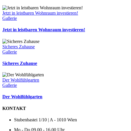
Jetzt in leistbaren Wohnraum investieren!
Gallerie
Jetzt in leistbaren Wohnraum investieren!
Sicheres Zuhause
Gallerie
Sicheres Zuhause
Der Wohlfühlgarten
Gallerie
Der Wohlfühlgarten
KONTAKT
Stubenbastei 1/10 | A - 1010 Wien
Mo - Do 09.00 - 16.00 Uhr