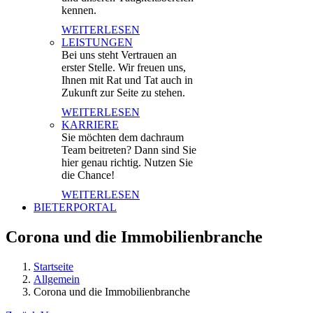
kennen.
WEITERLESEN
LEISTUNGEN
Bei uns steht Vertrauen an
erster Stelle. Wir freuen uns,
Ihnen mit Rat und Tat auch in
Zukunft zur Seite zu stehen.
WEITERLESEN
KARRIERE
Sie möchten dem dachraum
Team beitreten? Dann sind Sie
hier genau richtig. Nutzen Sie
die Chance!
WEITERLESEN
BIETERPORTAL
Corona und die Immobilienbranche
Startseite
Allgemein
Corona und die Immobilienbranche