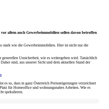
 vor allem auch Gewerbeimmobilien sollen davon betroffen
 stark wie die Gewerbeimmobilien. Hier ist nicht nur die
generellen Unsicherheit, wie es weitergehen wird. Tatsächlich
. Daher sind, aus unserer Sicht und dem aktuellen Stand der
s so, dass in ganz Österreich Preissteigerungen verzeichnet
Platz für Homeoffice und wohnungsnahes Arbeiten. Wie es
ht spekulieren.