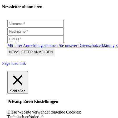
Newsletter abonnieren
Mit Ihrer Anmeldung stimmen Sie unserer Datenschutzerklärung z
Page load link
Schließen
Privatsphären Einstellungen
Diese Website verwendet folgende Cookies:
Technisch erforderlich